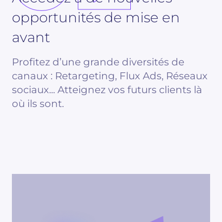
opportunités de mise en
avant
Profitez d’une grande diversités de
canaux : Retargeting, Flux Ads, Réseaux
sociaux... Atteignez vos futurs clients là
où ils sont.