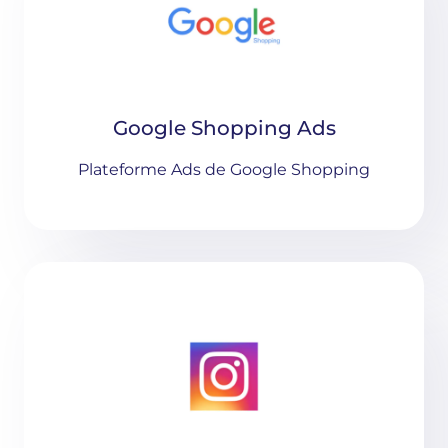
Google Shopping Ads
Plateforme Ads de Google Shopping