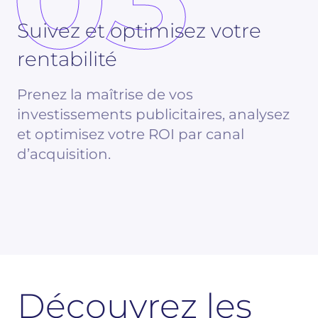
Suivez et optimisez votre
rentabilité
Prenez la maîtrise de vos
investissements publicitaires, analysez
et optimisez votre ROI par canal
d’acquisition.
Découvrez les