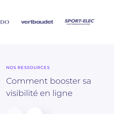
NOS RESSOURCES
Comment booster sa
visibilité en ligne