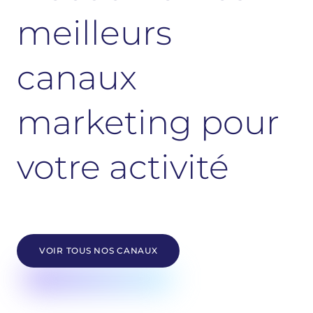
meilleurs
canaux
marketing pour
votre activité
VOIR TOUS NOS CANAUX