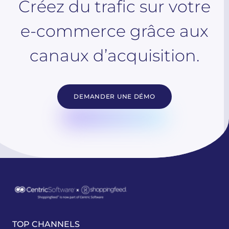
Créez du trafic sur votre
e-commerce grâce aux
canaux d’acquisition.
DEMANDER UNE DÉMO
TOP CHANNELS