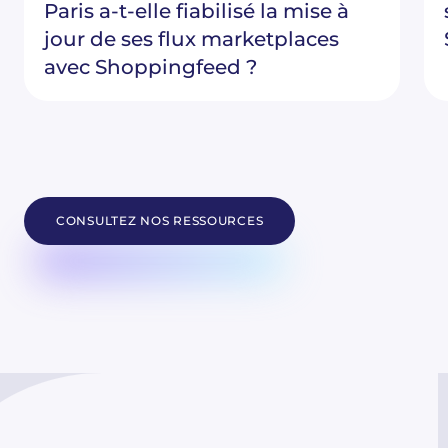
Paris a-t-elle fiabilisé la mise à
jour de ses flux marketplaces
avec Shoppingfeed ?
CONSULTEZ NOS RESSOURCES