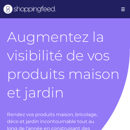
Augmentez la
visibilité de vos
produits maison
et jardin
Rendez vos produits maison, bricolage,
déco et jardin incontournable tout au
long de l’année en construisant des