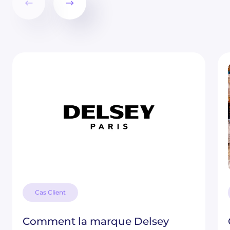
Cas Client
Comment la marque Delsey