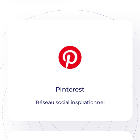
Pinterest
Réseau social inspirationnel