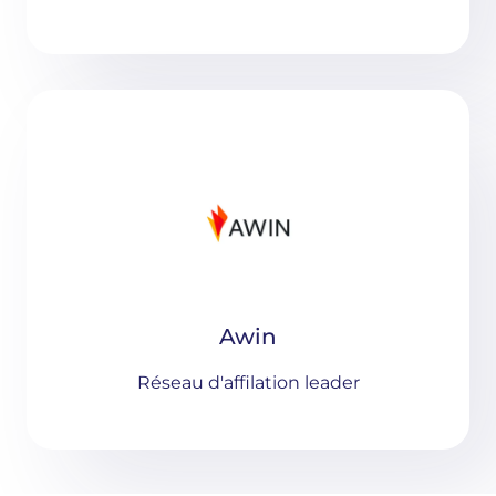
Awin
Réseau d'affilation leader