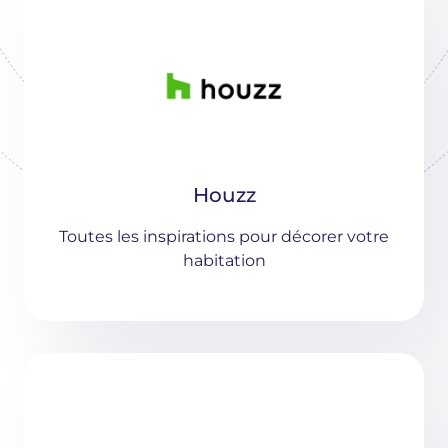
Houzz
Toutes les inspirations pour décorer votre
habitation