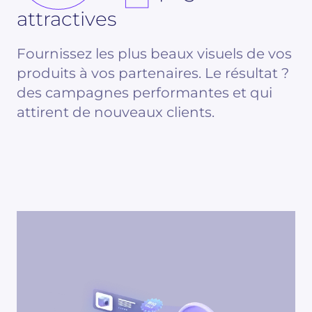
attractives
Fournissez les plus beaux visuels de vos
produits à vos partenaires. Le résultat ?
des campagnes performantes et qui
attirent de nouveaux clients.