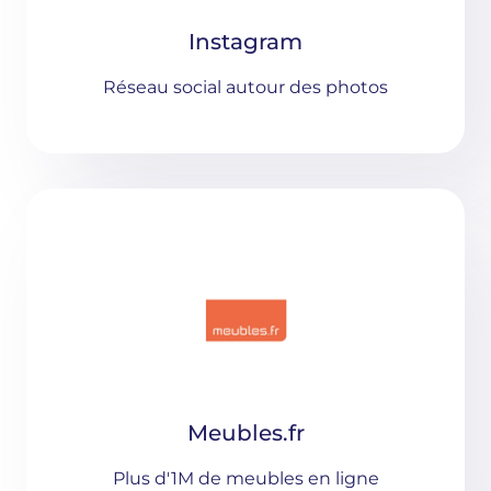
Instagram
Réseau social autour des photos
Meubles.fr
Plus d'1M de meubles en ligne