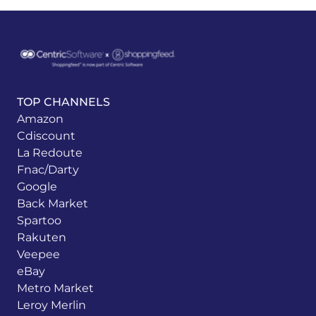
TOP CHANNELS
Amazon
Cdiscount
La Redoute
Fnac/Darty
Google
Back Market
Spartoo
Rakuten
Veepee
eBay
Metro Market
Leroy Merlin