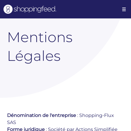
Mentions
Légales
Dénomination de l'entreprise
: Shopping-Flux
SAS
Forme juridique
: Société par Actions Simplifiée