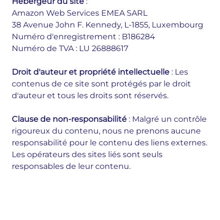
Hébergeur du site
:
Amazon Web Services EMEA SARL
38 Avenue John F. Kennedy, L-1855, Luxembourg
Numéro d'enregistrement : B186284
Numéro de TVA : LU 26888617
Droit d'auteur et propriété intellectuelle
: Les
contenus de ce site sont protégés par le droit
d'auteur et tous les droits sont réservés.
Clause de non-responsabilité
: Malgré un contrôle
rigoureux du contenu, nous ne prenons aucune
responsabilité pour le contenu des liens externes.
Les opérateurs des sites liés sont seuls
responsables de leur contenu.