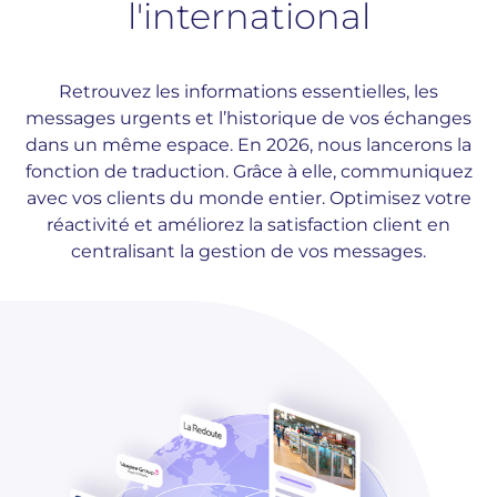
l'international
Retrouvez les informations essentielles, les
messages urgents et l’historique de vos échanges
dans un même espace. En 2026, nous lancerons la
fonction de traduction. Grâce à elle, communiquez
avec vos clients du monde entier. Optimisez votre
réactivité et améliorez la satisfaction client en
centralisant la gestion de vos messages.