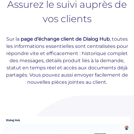
Assurez le suivi auprès de
vos clients
Sur la
page d’échange client de Dialog Hub
, toutes
les informations essentielles sont centralisées pour
répondre vite et efficacement : historique complet
des messages, détails produit liés à la demande,
statut en temps réel et accès aux documents déjà
partagés. Vous pouvez aussi envoyer facilement de
nouvelles pièces jointes au client.