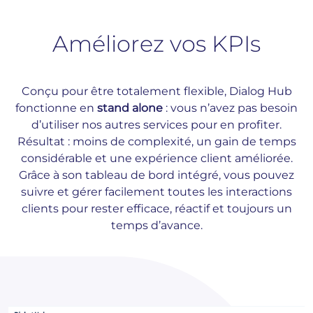
Améliorez vos KPIs
Conçu pour être totalement flexible, Dialog Hub
fonctionne en
stand alone
: vous n’avez pas besoin
d’utiliser nos autres services pour en profiter.
Résultat : moins de complexité, un gain de temps
considérable et une expérience client améliorée.
Grâce à son tableau de bord intégré, vous pouvez
suivre et gérer facilement toutes les interactions
clients pour rester efficace, réactif et toujours un
temps d’avance.