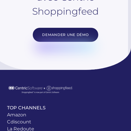
Shoppingfeed
DEMANDER UNE DÉMO
TOP CHANNELS
Amazon
Cdiscount
La Redoute