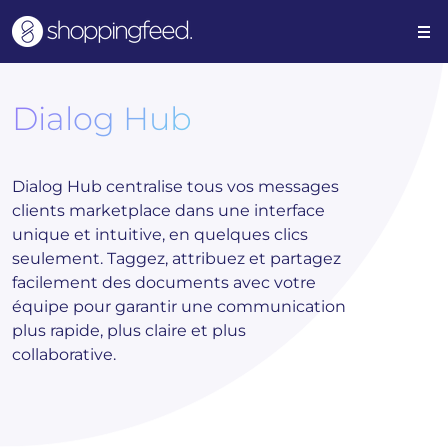
Dialog Hub
Dialog Hub centralise tous vos messages
clients marketplace dans une interface
unique et intuitive, en quelques clics
seulement. Taggez, attribuez et partagez
facilement des documents avec votre
équipe pour garantir une communication
plus rapide, plus claire et plus
collaborative.