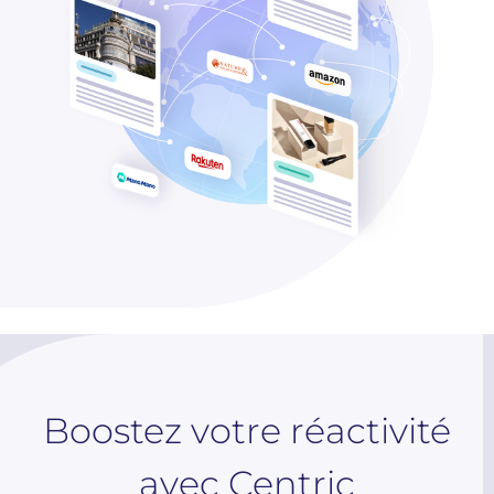
Boostez votre réactivité
avec Centric