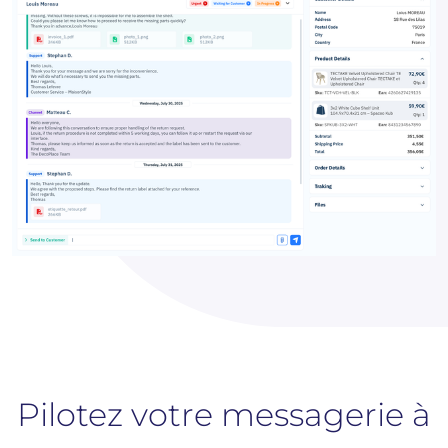
Pilotez votre messagerie à