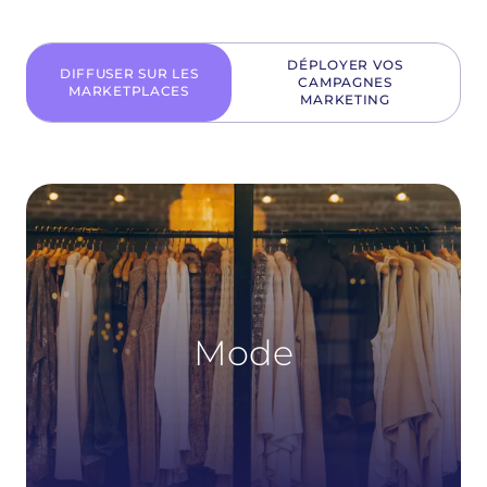
DÉPLOYER VOS
DIFFUSER SUR LES
CAMPAGNES
MARKETPLACES
MARKETING
Mode