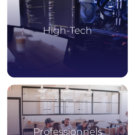
High-Tech
Professionnels