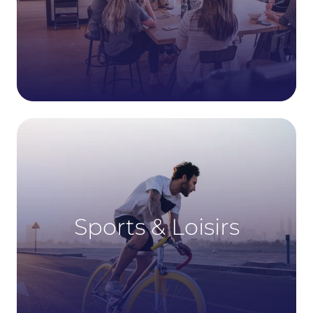
Sports & Loisirs