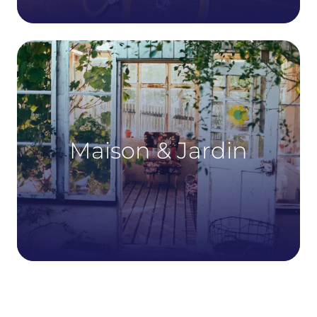
Maison & Jardin