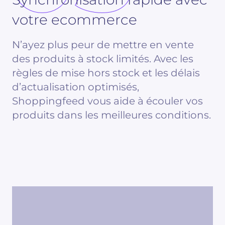
votre ecommerce
N’ayez plus peur de mettre en vente
des produits à stock limités. Avec les
règles de mise hors stock et les délais
d’actualisation optimisés,
Shoppingfeed vous aide à écouler vos
produits dans les meilleures conditions.