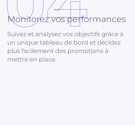
04
Monitorez vos performances
Suivez et analysez vos objectifs grâce à
un unique tableau de bord et décidez
plus facilement des promotions à
mettre en place.