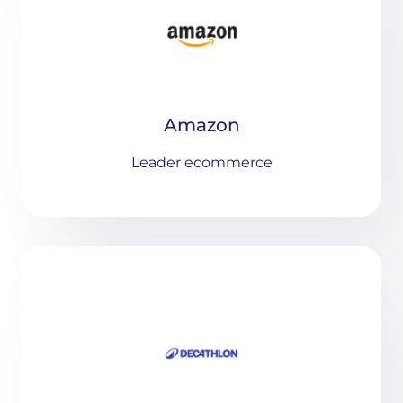
Amazon
Leader ecommerce