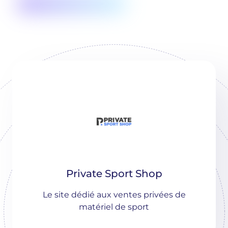
Private Sport Shop
Le site dédié aux ventes privées de
matériel de sport