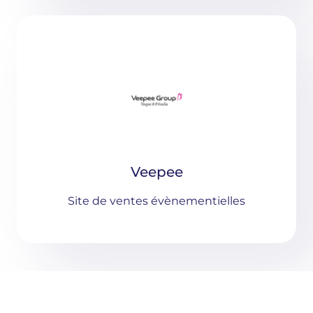
Veepee
Site de ventes évènementielles