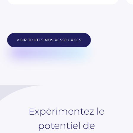
VOIR TOUTES NOS RESSOURCES
Expérimentez le
potentiel de