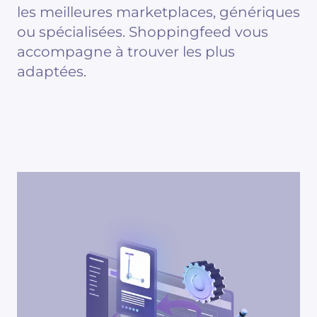
les meilleures marketplaces, génériques
ou spécialisées. Shoppingfeed vous
accompagne à trouver les plus
adaptées.