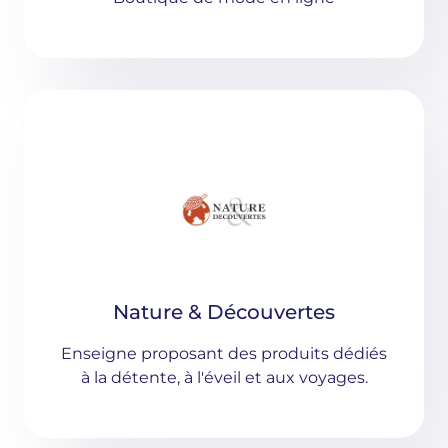
Nature & Découvertes
Enseigne
proposant des produits dédiés
à la détente, à l'éveil et aux voyages.