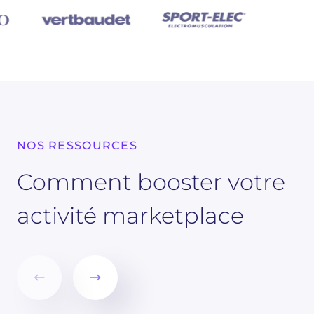
NOS RESSOURCES
Comment booster votre
activité marketplace