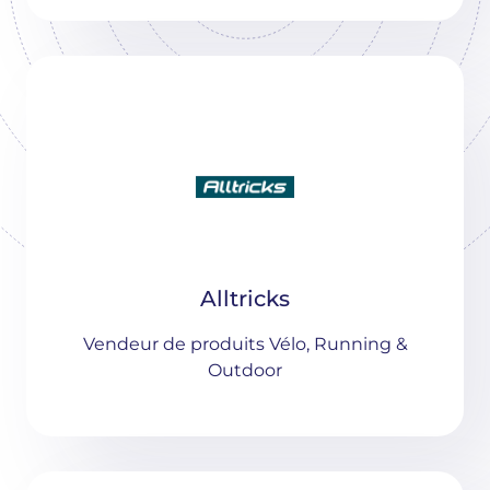
Alltricks
Vendeur de produits Vélo, Running &
Outdoor