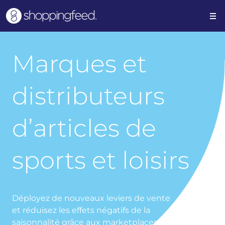
Marques et
distributeurs
d’articles de
sports et loisirs
Déployez de nouveaux leviers de vente
et réduisez les effets négatifs de la
saisonnalité grâce aux marketplaces.