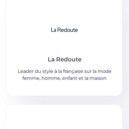
La Redoute
Leader du style à la française sur la mode
femme, homme, enfant et la maison