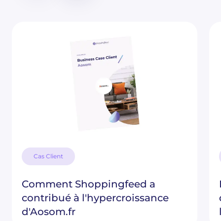
Cas Client
Comment Shoppingfeed a
contribué à l'hypercroissance
d'Aosom.fr