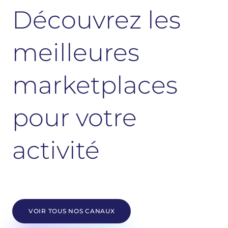
Découvrez les
meilleures
marketplaces
pour votre
activité
VOIR TOUS NOS CANAUX