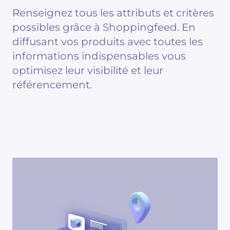
Renseignez tous les attributs et critères
possibles grâce à Shoppingfeed. En
diffusant vos produits avec toutes les
informations indispensables vous
optimisez leur visibilité et leur
référencement.