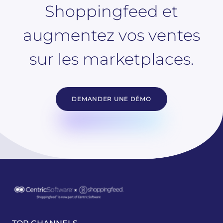
Shoppingfeed et
augmentez vos ventes
sur les marketplaces.
DEMANDER UNE DÉMO