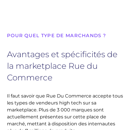
POUR QUEL TYPE DE MARCHANDS ?
Avantages et spécificités de
la marketplace Rue du
Commerce
Il faut savoir que Rue Du Commerce accepte tous
les types de vendeurs high tech sur sa
marketplace. Plus de 3 000 marques sont
actuellement présentes sur cette place de
marché, mettant à disposition des internautes