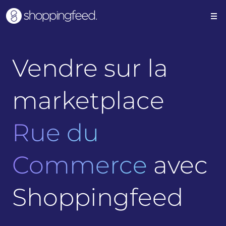
Vendre sur la
marketplace
Rue du
Commerce
avec
Shoppingfeed