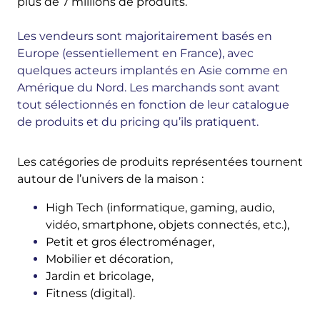
plus de 7 millions de produits.
Les vendeurs sont majoritairement basés en
Europe (essentiellement en France), avec
quelques acteurs implantés en Asie comme en
Amérique du Nord. Les marchands sont avant
tout sélectionnés en fonction de leur catalogue
de produits et du pricing qu’ils pratiquent.
Les catégories de produits représentées tournent
autour de l’univers de la maison :
High Tech (informatique, gaming, audio,
vidéo, smartphone, objets connectés, etc.),
Petit et gros électroménager,
Mobilier et décoration,
Jardin et bricolage,
Fitness (digital).