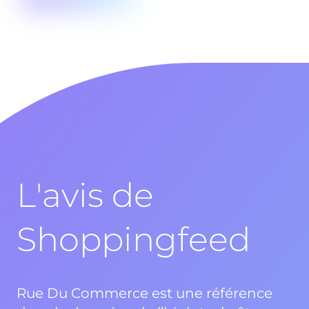
L'avis de
Shoppingfeed
Rue Du Commerce est une référence