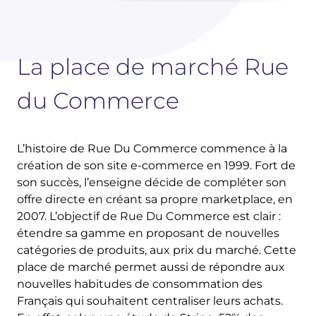
La place de marché Rue
du Commerce
L’histoire de Rue Du Commerce commence à la
création de son site e-commerce en 1999. Fort de
son succès, l’enseigne décide de compléter son
offre directe en créant sa propre marketplace, en
2007. L’objectif de Rue Du Commerce est clair :
étendre sa gamme en proposant de nouvelles
catégories de produits, aux prix du marché. Cette
place de marché permet aussi de répondre aux
nouvelles habitudes de consommation des
Français qui souhaitent centraliser leurs achats.