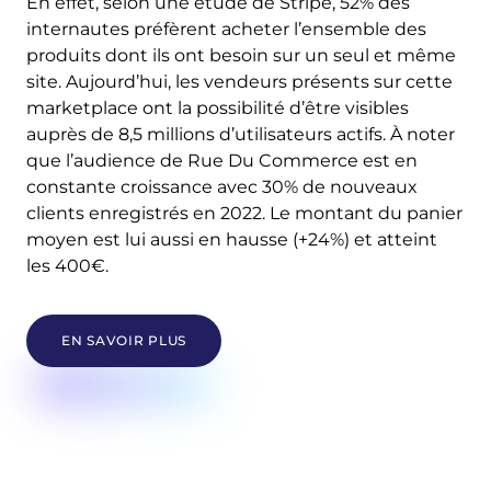
En effet, selon une étude de Stripe, 52% des
internautes préfèrent acheter l’ensemble des
produits dont ils ont besoin sur un seul et même
site.
Aujourd’hui, les vendeurs présents sur cette
marketplace ont la possibilité d’être visibles
auprès de 8,5 millions d’utilisateurs actifs. À noter
que l’audience de Rue Du Commerce est en
constante croissance avec 30% de nouveaux
clients enregistrés en 2022. Le montant du panier
moyen est lui aussi en hausse (+24%) et atteint
les 400€.
EN SAVOIR PLUS