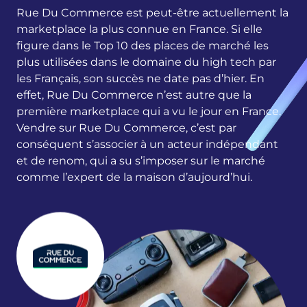
Rue Du Commerce est peut-être actuellement la
marketplace la plus connue en France. Si elle
figure dans le Top 10 des places de marché les
plus utilisées dans le domaine du high tech par
les Français, son succès ne date pas d’hier. En
effet, Rue Du Commerce n’est autre que la
première marketplace qui a vu le jour en France.
Vendre sur Rue Du Commerce, c’est par
conséquent s’associer à un acteur indépendant
et de renom, qui a su s’imposer sur le marché
comme l’expert de la maison d’aujourd’hui.