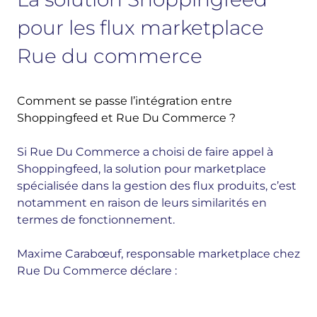
pour les flux marketplace
Rue du commerce
Comment se passe l’intégration entre
Shoppingfeed et Rue Du Commerce ?
Si Rue Du Commerce a choisi de faire appel à
Shoppingfeed, la solution pour marketplace
spécialisée dans la gestion des flux produits, c’est
notamment en raison de leurs similarités en
termes de fonctionnement.
Maxime Carabœuf, responsable marketplace chez
Rue Du Commerce déclare :