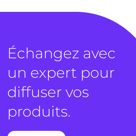
Échangez avec
un expert pour
diffuser vos
produits.