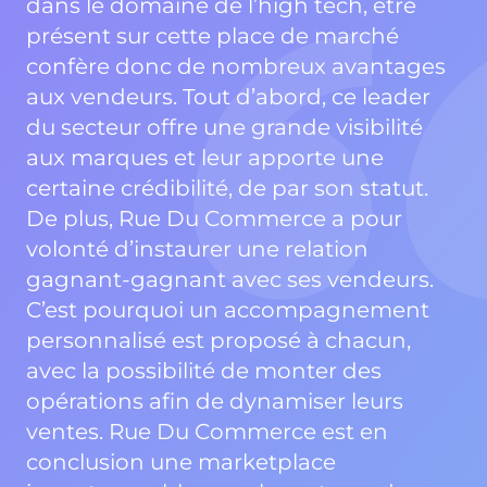
dans le domaine de l’high tech, être
présent sur cette place de marché
confère donc de nombreux avantages
aux vendeurs. Tout d’abord, ce leader
du secteur offre une grande visibilité
aux marques et leur apporte une
certaine crédibilité, de par son statut.
De plus, Rue Du Commerce a pour
volonté d’instaurer une relation
gagnant-gagnant avec ses vendeurs.
C’est pourquoi un accompagnement
personnalisé est proposé à chacun,
avec la possibilité de monter des
opérations afin de dynamiser leurs
ventes. Rue Du Commerce est en
conclusion une marketplace