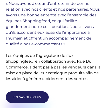
« Nous avons à cœur d’entretenir de bonne
relation avec nos clients et nos partenaires. Nous
avons une bonne entente avec l’ensemble des
équipes Shoppingfeed, ce qui facilite
grandement notre collaboration. Nous savons
qu’ils accordent eux aussi de l’importance à
l’humain et offrent un accompagnement de
qualité à nos e-commerçants ».
Les équipes de l’agrégateur de flux
Shoppingfeed, en collaboration avec Rue Du
Commerce, aident pas à pas les vendeurs dans la
mise en place de leur catalogue produits afin de
les aider à générer rapidement des ventes.
EN SAVOIR PLUS