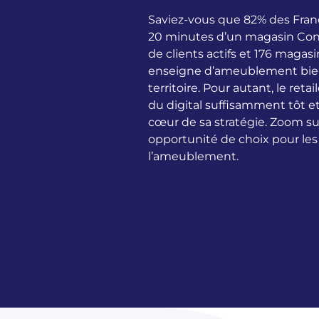
Saviez-vous que 82% des Fran
20 minutes d’un magasin Conf
de clients actifs et 176 magas
enseigne d’ameublement bien
territoire. Pour autant, le retai
du digital suffisamment tôt et 
cœur de sa stratégie. Zoom su
opportunité de choix pour le
l’ameublement.