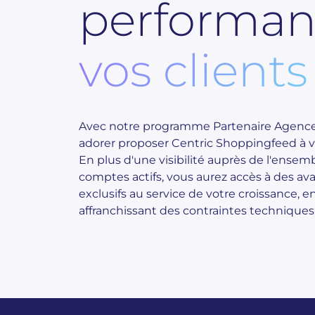
performan
vos clients
Avec notre programme Partenaire Agence,
adorer proposer Centric Shoppingfeed à vo
En plus d'une visibilité auprès de l'ensem
comptes actifs, vous aurez accès à des av
exclusifs au service de votre croissance, e
affranchissant des contraintes techniques