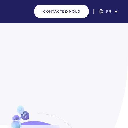
CONTACTEZ-NOUS
FR