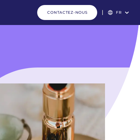
CONTACTEZ-NOUS
FR