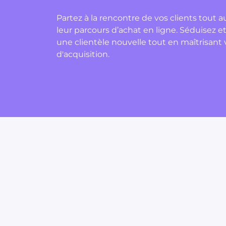
Partez à la rencontre de vos clients tout a
leur parcours d’achat en ligne. Séduisez et
une clientèle nouvelle tout en maîtrisant 
d'acquisition.