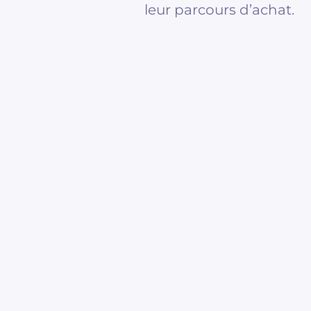
leur parcours d’achat.