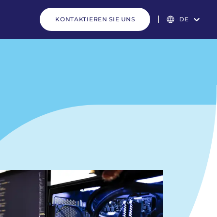
KONTAKTIEREN SIE UNS
DE