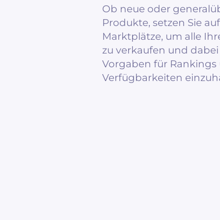
Ob neue oder generalü
Produkte, setzen Sie au
Marktplätze, um alle Ih
zu verkaufen und dabei
Vorgaben für Rankings
Verfügbarkeiten einzuha