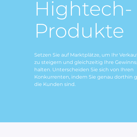
Hightech-
Produkte
Setzen Sie auf Marktplätze, um Ihr Verka
zu steigern und gleichzeitig Ihre Gewinn
halten. Unterscheiden Sie sich von Ihren
Konkurrenten, indem Sie genau dorthin 
die Kunden sind.