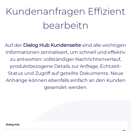
Kundenanfragen Effizient
bearbeitn
Auf der
Dialog Hub Kundenseite
sind alle wichtigen
Informationen zentralisiert, um schnell und effektiv
zu antworten: vollständiger Nachrichtenverlauf,
produktbezogene Details zur Anfrage, Echtzeit-
Status und Zugriff auf geteilte Dokumente. Neue
Anhänge können ebenfalls einfach an den Kunden
gesendet werden.