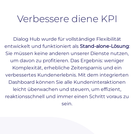
Verbessere diene KPI
Dialog Hub wurde für vollständige Flexibilität
entwickelt und funktioniert als
Stand-alone-Lösung
:
Sie müssen keine anderen unserer Dienste nutzen,
um davon zu profitieren. Das Ergebnis: weniger
Komplexität, erhebliche Zeitersparnis und ein
verbessertes Kundenerlebnis. Mit dem integrierten
Dashboard können Sie alle Kundeninteraktionen
leicht überwachen und steuern, um effizient,
reaktionsschnell und immer einen Schritt voraus zu
sein.