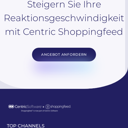
Steigern Sie Ihre
Reaktionsgeschwindigkeit
mit Centric Shoppingfeed
ANGEBOT ANFORDERN
TOP CHANNELS