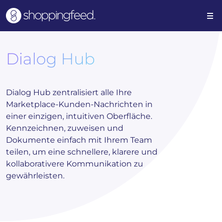
Dialog Hub
Dialog Hub zentralisiert alle Ihre
Marketplace-Kunden-Nachrichten in
einer einzigen, intuitiven Oberfläche.
Kennzeichnen, zuweisen und
Dokumente einfach mit Ihrem Team
teilen, um eine schnellere, klarere und
kollaborativere Kommunikation zu
gewährleisten.