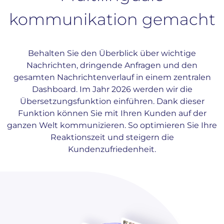
kommunikation gemacht
Behalten Sie den Überblick über wichtige
Nachrichten, dringende Anfragen und den
gesamten Nachrichtenverlauf in einem zentralen
Dashboard. Im Jahr 2026 werden wir die
Übersetzungsfunktion einführen. Dank dieser
Funktion können Sie mit Ihren Kunden auf der
ganzen Welt kommunizieren. So optimieren Sie Ihre
Reaktionszeit und steigern die
Kundenzufriedenheit.