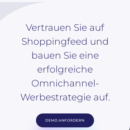
Vertrauen Sie auf
Shoppingfeed und
bauen Sie eine
erfolgreiche
Omnichannel-
Werbestrategie auf.
DEMO ANFORDERN