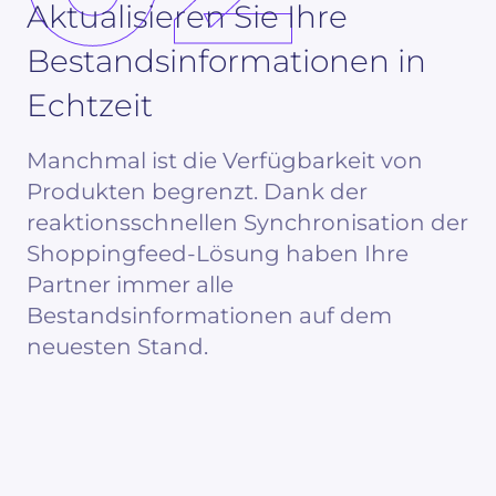
Aktualisieren Sie Ihre
Bestandsinformationen in
Echtzeit
Manchmal ist die Verfügbarkeit von
Produkten begrenzt. Dank der
reaktionsschnellen Synchronisation der
Shoppingfeed-Lösung haben Ihre
Partner immer alle
Bestandsinformationen auf dem
neuesten Stand.