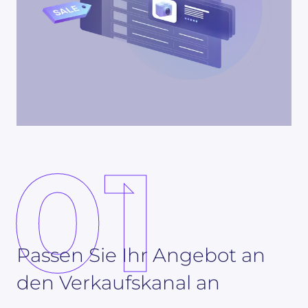
01
Passen Sie Ihr Angebot an
den Verkaufskanal an