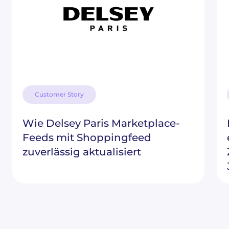
Customer Story
Wie Delsey Paris Marketplace-
Feeds mit Shoppingfeed
zuverlässig aktualisiert