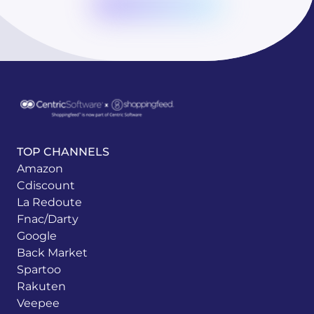
TOP CHANNELS
Amazon
Cdiscount
La Redoute
Fnac/Darty
Google
Back Market
Spartoo
Rakuten
Veepee