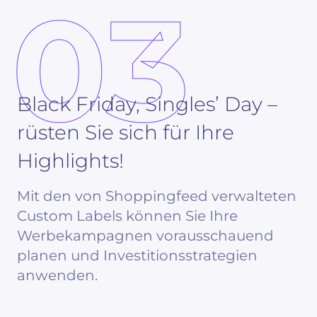
03
Black Friday, Singles’ Day –
rüsten Sie sich für Ihre
Highlights!
Mit den von Shoppingfeed verwalteten
Custom Labels können Sie Ihre
Werbekampagnen vorausschauend
planen und Investitionsstrategien
anwenden.