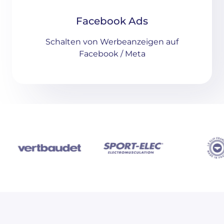
Facebook Ads
Schalten von Werbeanzeigen auf
Facebook / Meta