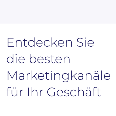
Entdecken Sie
die besten
Marketingkanäle
für Ihr Geschäft