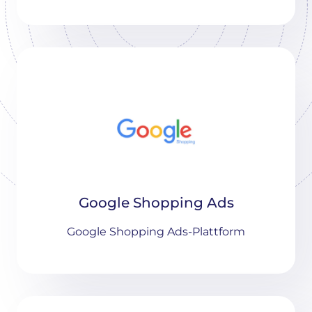
Google Shopping Ads
Google Shopping Ads-Plattform