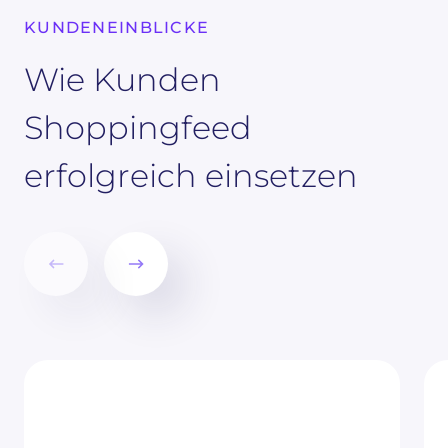
KUNDENEINBLICKE
Wie Kunden
Shoppingfeed
erfolgreich einsetzen