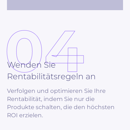
04
Wenden Sie
Rentabilitätsregeln an
Verfolgen und optimieren Sie Ihre
Rentabilität, indem Sie nur die
Produkte schalten, die den höchsten
ROI erzielen.