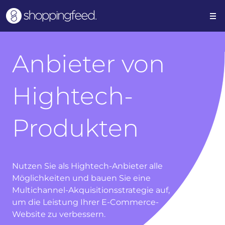
Anbieter von
Hightech-
Produkten
Nutzen Sie als Hightech-Anbieter alle
Möglichkeiten und bauen Sie eine
Multichannel-Akquisitionsstrategie auf,
um die Leistung Ihrer E-Commerce-
Website zu verbessern.