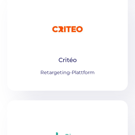
Critéo
Retargeting-Plattform