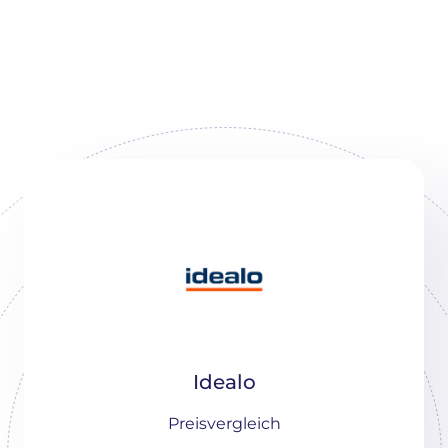
Idealo
Preisvergleich