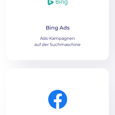
Bing Ads
Ads-Kampagnen
auf der Suchmaschine