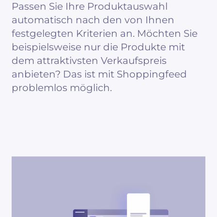
Passen Sie Ihre Produktauswahl
automatisch nach den von Ihnen
festgelegten Kriterien an. Möchten Sie
beispielsweise nur die Produkte mit
dem attraktivsten Verkaufspreis
anbieten? Das ist mit Shoppingfeed
problemlos möglich.