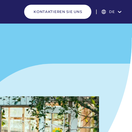
KONTAKTIEREN SIE UNS
DE