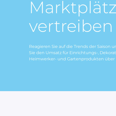
Marktplät
vertreiben
Reagieren Sie auf die Trends der Saison u
Sie den Umsatz für Einrichtungs-, Dekorat
Heimwerker- und Gartenprodukten über 