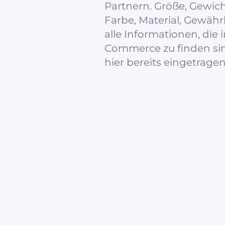
Partnern. Größe, Gewic
Farbe, Material, Gewähr
alle Informationen, die 
Commerce zu finden sin
hier bereits eingetragen