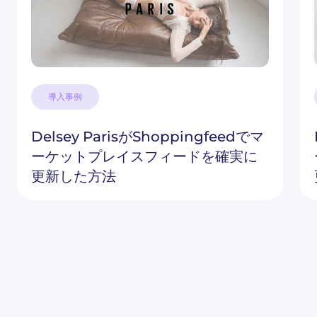
導入事例
Delsey ParisがShoppingfeedでマ
ーケットプレイスフィードを確実に
更新した方法