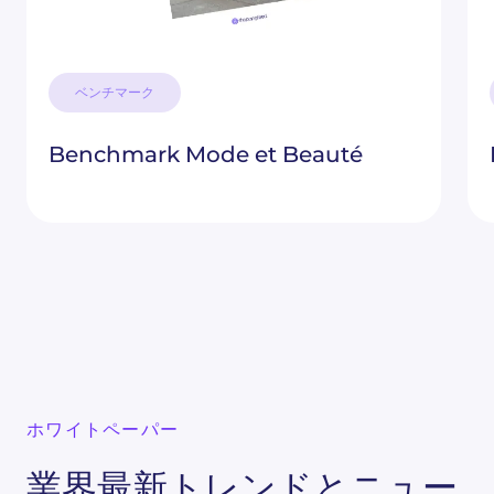
ベンチマーク
Benchmark Mode et Beauté
ホワイトペーパー
業界最新トレンドとニュー