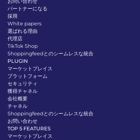
お問い合わせ
パートナーになる
採用
White papers
選ばれる理由
代理店
TikTok Shop
Shoppingfeedとのシームレスな統合
PLUGIN
マーケットプレイス
プラットフォーム
セキュリティ
獲得チャネル
会社概要
チャネル
Shoppingfeedとのシームレスな統合
お問い合わせ
TOP 5 FEATURES
マーケットプレイス