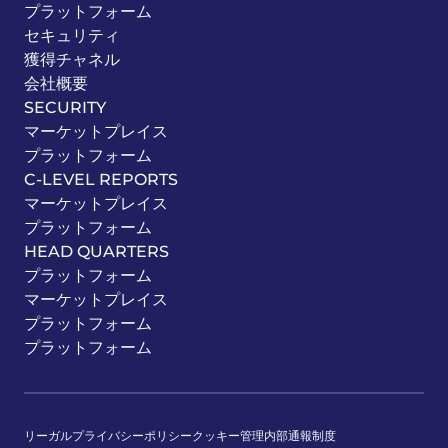
プラットフォーム
セキュリティ
獲得チャネル
会社概要
SECURITY
マーケットプレイス
プラットフォーム
C-LEVEL REPORTS
マーケットプレイス
プラットフォーム
HEAD QUARTERS
プラットフォーム
マーケットプレイス
プラットフォーム
プラットフォーム
リーガル
プライバシーポリシー
クッキー管理
内部通報制度