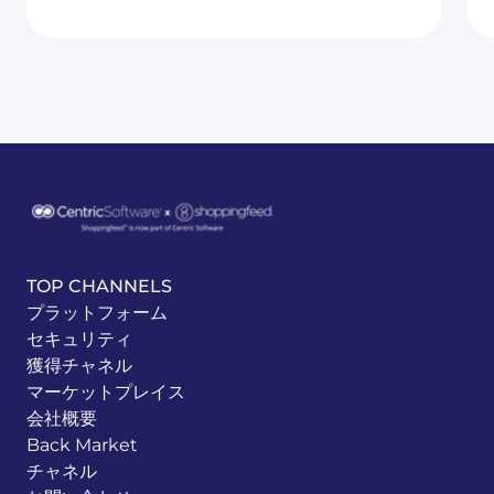
TOP CHANNELS
プラットフォーム
セキュリティ
獲得チャネル
マーケットプレイス
会社概要
Back Market
チャネル