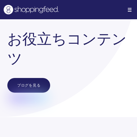
お役立ちコンテン
ツ
ブログを見る