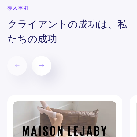
導入事例
クライアントの成功は、私
たちの成功