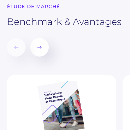
ÉTUDE DE MARCHÉ
Benchmark & Avantages