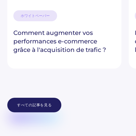
ホワイトペーパー
Comment augmenter vos
performances e-commerce
grâce à l'acquisition de trafic ?
すべての記事を見る