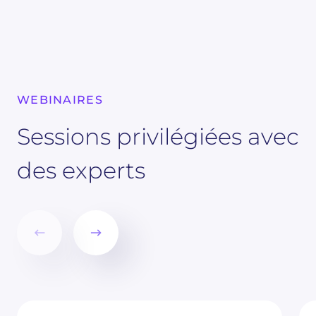
WEBINAIRES
Sessions privilégiées avec
des experts