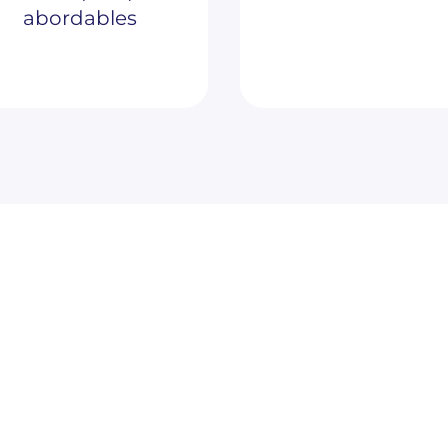
abordables