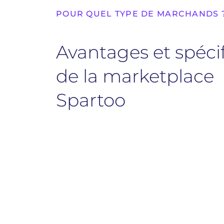
POUR QUEL TYPE DE MARCHANDS 
Avantages et spécif
de la marketplace
Spartoo