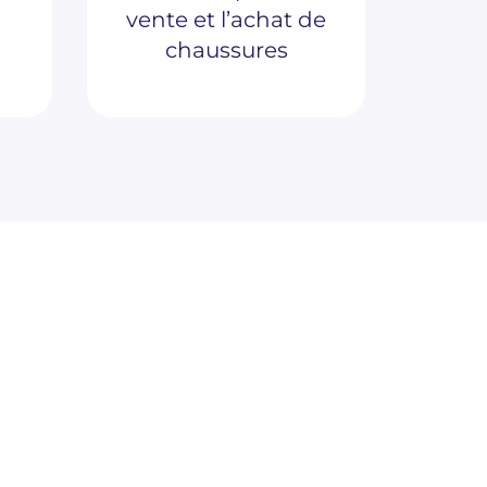
vente et l’achat de
chaussures