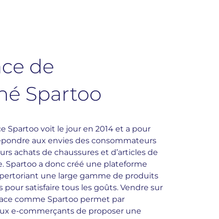
ace de
hé Spartoo
 Spartoo voit le jour en 2014 et a pour
répondre aux envies des consommateurs
leurs achats de chaussures et d’articles de
. Spartoo a donc créé une plateforme
répertoriant une large gamme de produits
pour satisfaire tous les goûts. Vendre sur
ace comme Spartoo permet par
ux e-commerçants de proposer une