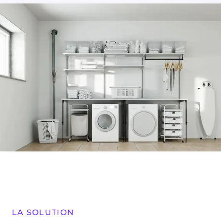
LA SOLUTION