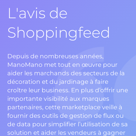
L'avis de
Shoppingfeed
Depuis de nombreuses années,
ManoMano met tout en œuvre pour
aider les marchands des secteurs de la
décoration et du jardinage à faire
croître leur business. En plus d’offrir une
importante visibilité aux marques
partenaires, cette marketplace veille à
fournir des outils de gestion de flux ou
de data pour simplifier l’utilisation de sa
solution et aider les vendeurs à gagner