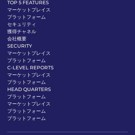
TOP 5 FEATURES
マーケットプレイス
プラットフォーム
セキュリティ
獲得チャネル
会社概要
SECURITY
マーケットプレイス
プラットフォーム
C-LEVEL REPORTS
マーケットプレイス
プラットフォーム
HEAD QUARTERS
プラットフォーム
マーケットプレイス
プラットフォーム
プラットフォーム