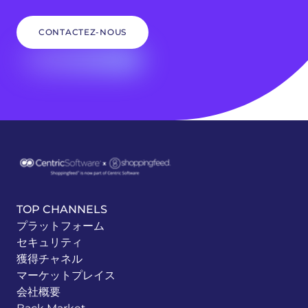
CONTACTEZ-NOUS
TOP CHANNELS
プラットフォーム
セキュリティ
獲得チャネル
マーケットプレイス
会社概要