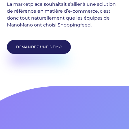
La marketplace souhaitait s’allier à une solution
de référence en matière d’e-commerce, c’est
donc tout naturellement que les équipes de
ManoMano ont choisi Shoppingfeed.
DEMANDEZ UNE DEMO