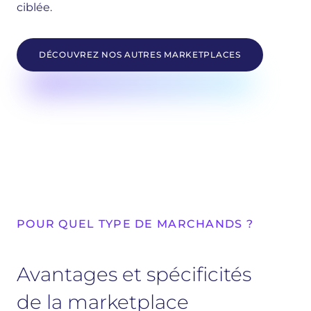
ciblée.
DÉCOUVREZ NOS AUTRES MARKETPLACES
POUR QUEL TYPE DE MARCHANDS ?
Avantages et spécificités
de la marketplace