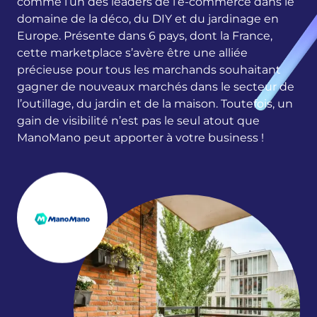
comme l’un des leaders de l’e-commerce dans le
domaine de la déco, du DIY et du jardinage en
Europe. Présente dans 6 pays, dont la France,
cette marketplace s’avère être une alliée
précieuse pour tous les marchands souhaitant
gagner de nouveaux marchés dans le secteur de
l’outillage, du jardin et de la maison. Toutefois, un
gain de visibilité n’est pas le seul atout que
ManoMano peut apporter à votre business !