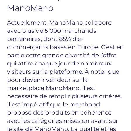
ManoMano
Actuellement, ManoMano collabore
avec plus de 5 000 marchands
partenaires, dont 85% d’e-
commerçants basés en Europe. C’est en
partie cette grande diversité de l’offre
qui attire chaque jour de nombreux
visiteurs sur la plateforme. À noter que
pour devenir vendeur sur la
marketplace ManoMano, il est
nécessaire de remplir plusieurs critères.
Il est impératif que le marchand
propose des produits en cohérence
avec les catégories mises en avant sur
le site de ManoMano. La qualité et les