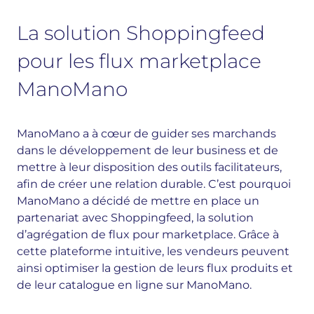
La solution Shoppingfeed
pour les flux marketplace
ManoMano
ManoMano a à cœur de guider ses marchands
dans le développement de leur business et de
mettre à leur disposition des outils facilitateurs,
afin de créer une relation durable. C’est pourquoi
ManoMano a décidé de mettre en place un
partenariat avec Shoppingfeed, la solution
d’agrégation de flux pour marketplace. Grâce à
cette plateforme intuitive, les vendeurs peuvent
ainsi optimiser la gestion de leurs flux produits et
de leur catalogue en ligne sur ManoMano.