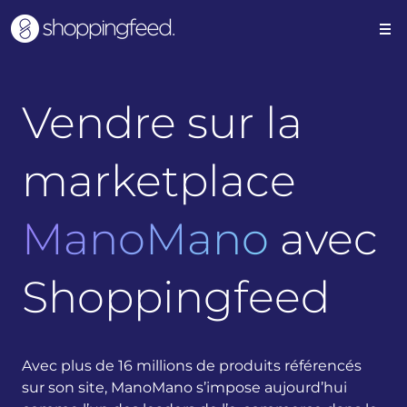
Vendre sur la
marketplace
ManoMano
avec
Shoppingfeed
Avec plus de 16 millions de produits référencés
sur son site, ManoMano s’impose aujourd’hui