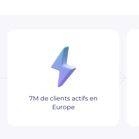
7M de clients actifs en
Europe