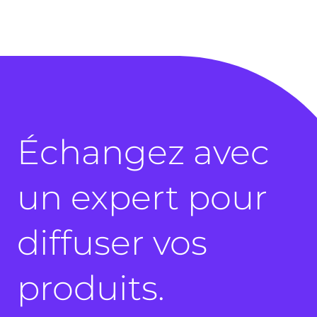
Échangez avec
un expert pour
diffuser vos
produits.