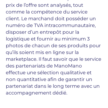
prix de l’offre sont analysés, tout
comme la compétence du service
client. Le marchand doit posséder un
numéro de TVA intracommunautaire,
disposer d’un entrepôt pour la
logistique et fournir au minimum 3
photos de chacun de ses produits pour
qu’ils soient mis en ligne sur la
marketplace. Il faut savoir que le service
des partenariats de ManoMano
effectue une sélection qualitative et
non quantitative afin de garantir un
partenariat dans le long terme avec un
accompagnement dédié.