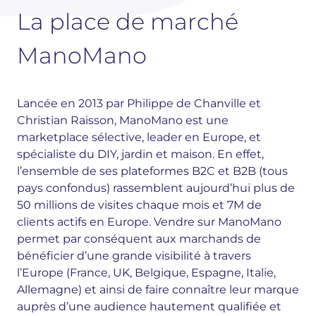
La place de marché
ManoMano
Lancée en 2013 par Philippe de Chanville et
Christian Raisson, ManoMano est une
marketplace sélective, leader en Europe, et
spécialiste du DIY, jardin et maison. En effet,
l’ensemble de ses plateformes B2C et B2B (tous
pays confondus) rassemblent aujourd’hui plus de
50 millions de visites chaque mois et 7M de
clients actifs en Europe. Vendre sur ManoMano
permet par conséquent aux marchands de
bénéficier d’une grande visibilité à travers
l’Europe (France, UK, Belgique, Espagne, Italie,
Allemagne) et ainsi de faire connaître leur marque
auprès d’une audience hautement qualifiée et