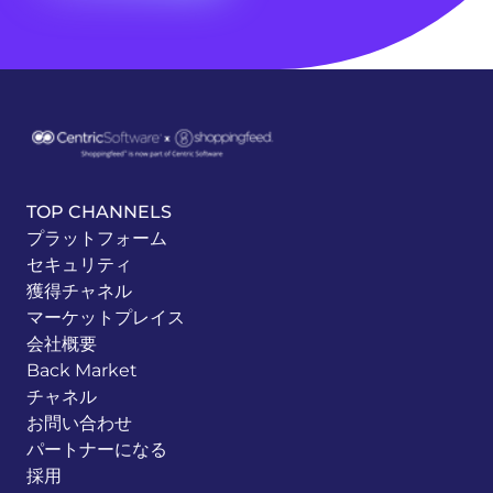
TOP CHANNELS
プラットフォーム
セキュリティ
獲得チャネル
マーケットプレイス
会社概要
Back Market
チャネル
お問い合わせ
パートナーになる
採用