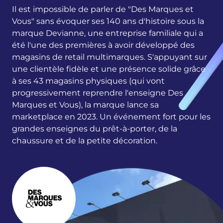
Il est impossible de parler de "Des Marques et
Vous" sans évoquer ses 140 ans d'histoire sous la
marque Devianne, une entreprise familiale qui a
été l'une des premières à avoir développé des
magasins de retail multimarques. S'appuyant sur
une clientèle fidèle et une présence solide grâce
à ses 43 magasins physiques (qui vont
progressivement reprendre l'enseigne Des
Marques et Vous), la marque lance sa
marketplace en 2023. Un événement fort pour les
grandes enseignes du prêt-à-porter, de la
chaussure et de la petite décoration.