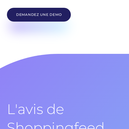
DEMANDEZ UNE DEMO
L'avis de
Shoppingfeed