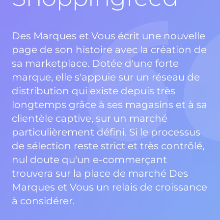
Des Marques et Vous écrit une nouvelle
page de son histoire avec la création de
sa marketplace. Dotée d'une forte
marque, elle s'appuie sur un réseau de
distribution qui existe depuis très
longtemps grâce à ses magasins et à sa
clientèle captive, sur un marché
particulièrement défini. Si le processus
de sélection reste strict et très contrôlé,
nul doute qu'un e-commerçant
trouvera sur la place de marché Des
Marques et Vous un relais de croissance
à considérer.