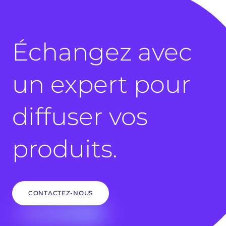
Échangez avec
un expert pour
diffuser vos
produits.
CONTACTEZ-NOUS