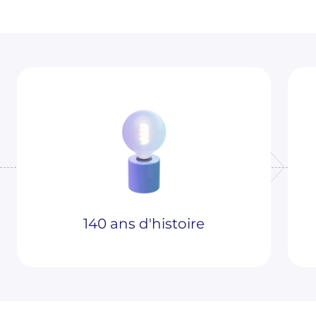
140 ans d'histoire