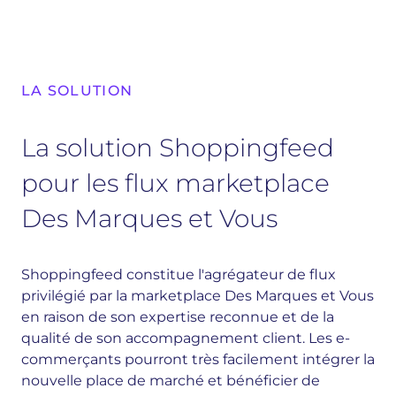
LA SOLUTION
La solution Shoppingfeed
pour les flux marketplace
Des Marques et Vous
Shoppingfeed constitue l'agrégateur de flux
privilégié par la marketplace Des Marques et Vous
en raison de son expertise reconnue et de la
qualité de son accompagnement client. Les e-
commerçants pourront très facilement intégrer la
nouvelle place de marché et bénéficier de