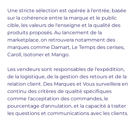
Une stricte sélection est opérée à l'entrée, basée
sur la cohérence entre la marque et le public
cible, les valeurs de l'enseigne et la qualité des
produits proposés. Au lancement de la
marketplace, on retrouvera notamment des
marques comme Damart, Le Temps des cerises,
Caroll, Isotoner et Mango.
Les vendeurs sont responsables de l'expédition,
de la logistique, de la gestion des retours et de la
relation client. Des Marques et Vous surveillera en
continu des critères de qualité spécifiques
comme l'acceptation des commandes, le
pourcentage d'annulation, et la capacité à traiter
les questions et communications avec les clients.