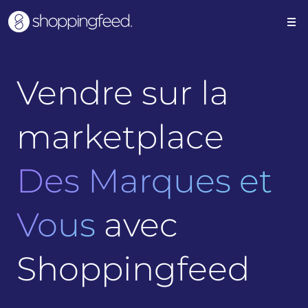
Vendre sur la
marketplace
Des Marques et
Vous
avec
Shoppingfeed