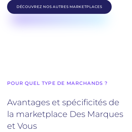
DÉCOUVREZ NOS AUTRES MARKETPLACES
POUR QUEL TYPE DE MARCHANDS ?
Avantages et spécificités de
la marketplace Des Marques
et Vous