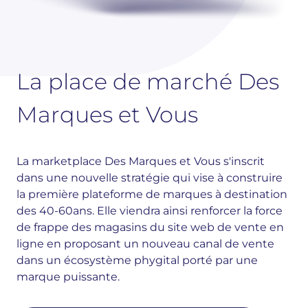
La place de marché Des
Marques et Vous
La marketplace Des Marques et Vous s'inscrit
dans une nouvelle stratégie qui vise à construire
la première plateforme de marques à destination
des 40-60ans. Elle viendra ainsi renforcer la force
de frappe des magasins du site web de vente en
ligne en proposant un nouveau canal de vente
dans un écosystème phygital porté par une
marque puissante.