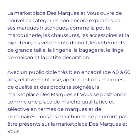
La marketplace Des Marques et Vous ouvre de
nouvelles catégories non encore explorées par
ses marques historiques, comme la petite
maroquinerie, les chaussures, les accessoires et la
bijouterie, les vêtements de nuit, les vêtements
de grande taille, la lingerie, la bagagerie, le linge
de maison et la petite décoration.
Avec un public cible très bien encadré (de 40 à 60
ans, relativement aisé, appréciant des marques
de qualité et des produits soignés), la
marketplace Des Marques et Vous se positionne
comme une place de marché qualitative et
sélective en termes de marques et de
partenaires. Tous les marchands ne pourront pas
être présents sur la marketplace Des Marques et
Vous.