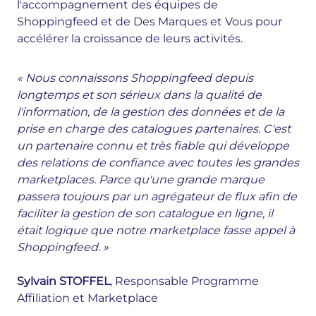
l'accompagnement des équipes de
Shoppingfeed et de Des Marques et Vous pour
accélérer la croissance de leurs activités.
« Nous connaissons Shoppingfeed depuis
longtemps et son sérieux dans la qualité de
l'information, de la gestion des données et de la
prise en charge des catalogues partenaires. C'est
un partenaire connu et très fiable qui développe
des relations de confiance avec toutes les grandes
marketplaces. Parce qu'une grande marque
passera toujours par un agrégateur de flux afin de
faciliter la gestion de son catalogue en ligne, il
était logique que notre marketplace fasse appel à
Shoppingfeed. »
Sylvain STOFFEL
, Responsable Programme
Affiliation et Marketplace