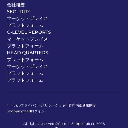
会社概要
SECURITY
マーケットプレイス
プラットフォーム
C-LEVEL REPORTS
マーケットプレイス
プラットフォーム
HEAD QUARTERS
プラットフォーム
マーケットプレイス
プラットフォーム
プラットフォーム
リーガル
プライバシーポリシー
クッキー管理
内部通報制度
Shoppingfeedログイン
All rights reserved ©Centric Shoppingfeed 2026