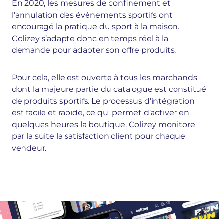
En 2020, les mesures de confinement et
l’annulation des évènements sportifs ont
encouragé la pratique du sport à la maison.
Colizey s’adapte donc en temps réel à la
demande pour adapter son offre produits.
Pour cela, elle est ouverte à tous les marchands
dont la majeure partie du catalogue est constitué
de produits sportifs. Le processus d’intégration
est facile et rapide, ce qui permet d’activer en
quelques heures la boutique. Colizey monitore
par la suite la satisfaction client pour chaque
vendeur.