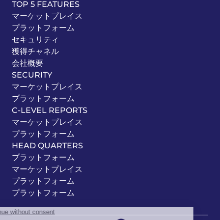
TOP 5 FEATURES
マーケットプレイス
プラットフォーム
セキュリティ
獲得チャネル
会社概要
SECURITY
マーケットプレイス
プラットフォーム
C-LEVEL REPORTS
マーケットプレイス
プラットフォーム
HEAD QUARTERS
プラットフォーム
マーケットプレイス
プラットフォーム
プラットフォーム