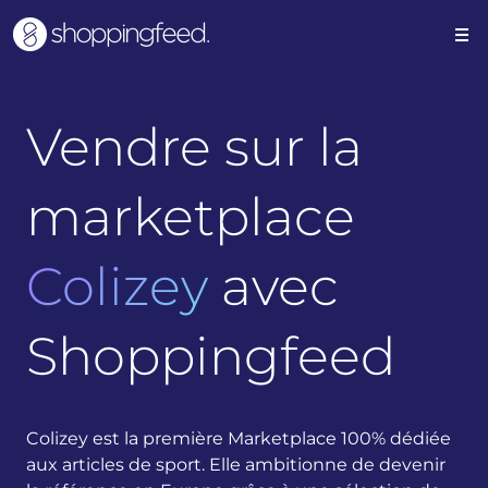
Vendre sur la
marketplace
Colizey
avec
Shoppingfeed
Colizey est la première Marketplace 100% dédiée
aux articles de sport. Elle ambitionne de devenir