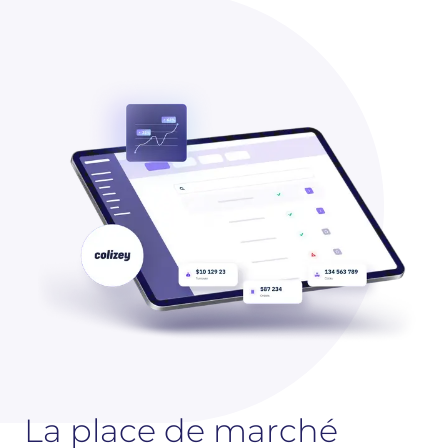
La place de marché