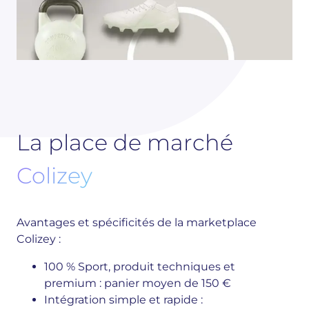
La place de marché
Colizey
Avantages et spécificités de la marketplace
Colizey :
100 % Sport, produit techniques et
premium : panier moyen de 150 €
Intégration simple et rapide :