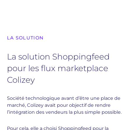
LA SOLUTION
La solution Shoppingfeed
pour les flux marketplace
Colizey
Société technologique avant d’être une place de
marché, Colizey avait pour objectif de rendre
l’intégration des vendeurs la plus simple possible.
Pour cela, elle a choisi Shoppingfeed pour la