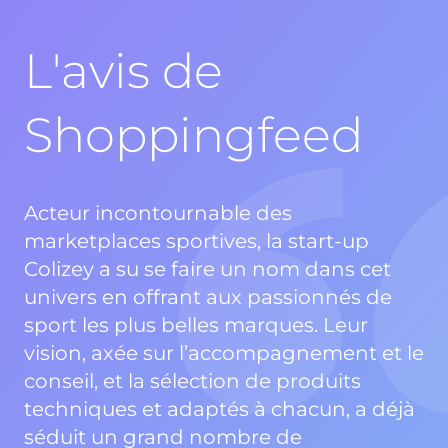
L'avis de
Shoppingfeed
Acteur incontournable des
marketplaces sportives, la start-up
Colizey a su se faire un nom dans cet
univers en offrant aux passionnés de
sport les plus belles marques. Leur
vision, axée sur l’accompagnement et le
conseil, et la sélection de produits
techniques et adaptés à chacun, a déjà
séduit un grand nombre de