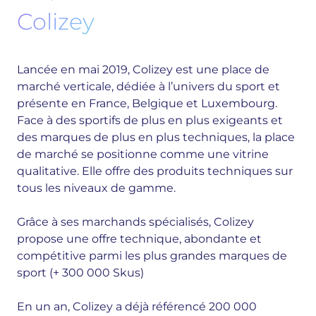
Colizey
Lancée en mai 2019, Colizey est une place de
marché verticale, dédiée à l’univers du sport et
présente en France, Belgique et Luxembourg.
Face à des sportifs de plus en plus exigeants et
des marques de plus en plus techniques, la place
de marché se positionne comme une vitrine
qualitative. Elle offre des produits techniques sur
tous les niveaux de gamme.
Grâce à ses marchands spécialisés, Colizey
propose une offre technique, abondante et
compétitive parmi les plus grandes marques de
sport (+ 300 000 Skus)
En un an, Colizey a déjà référencé 200 000