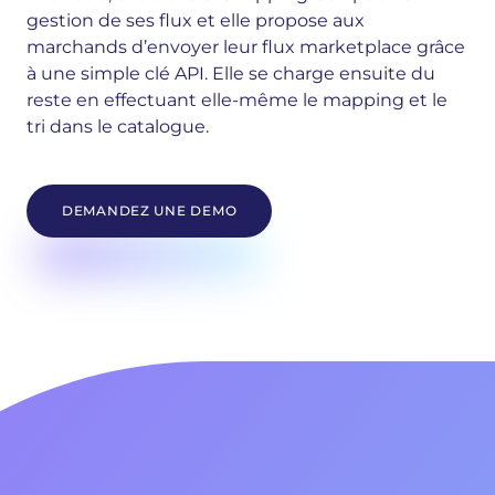
gestion de ses flux et elle propose aux
marchands d’envoyer leur flux marketplace grâce
à une simple clé API. Elle se charge ensuite du
reste en effectuant elle-même le mapping et le
tri dans le catalogue.
DEMANDEZ UNE DEMO