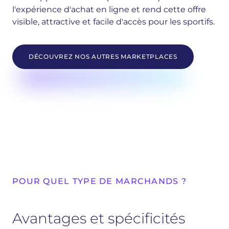
l'expérience d'achat en ligne et rend cette offre
visible, attractive et facile d'accès pour les sportifs.
DÉCOUVREZ NOS AUTRES MARKETPLACES
POUR QUEL TYPE DE MARCHANDS ?
Avantages et spécificités