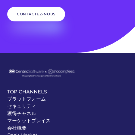
CONTACTEZ-NOUS
TOP CHANNELS
プラットフォーム
セキュリティ
獲得チャネル
マーケットプレイス
会社概要