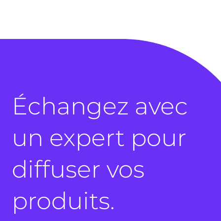
Échangez avec
un expert pour
diffuser vos
produits.