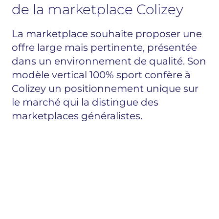
de la marketplace Colizey
La marketplace souhaite proposer une
offre large mais pertinente, présentée
dans un environnement de qualité. Son
modèle vertical 100% sport confère à
Colizey un positionnement unique sur
le marché qui la distingue des
marketplaces généralistes.