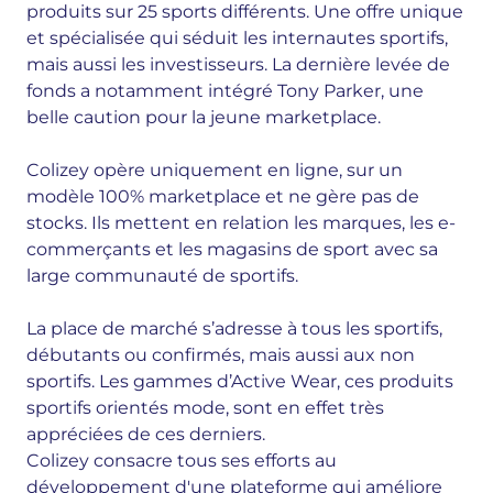
produits sur 25 sports différents. Une offre unique
et spécialisée qui séduit les internautes sportifs,
mais aussi les investisseurs. La dernière levée de
fonds a notamment intégré Tony Parker, une
belle caution pour la jeune marketplace.
Colizey opère uniquement en ligne, sur un
modèle 100% marketplace et ne gère pas de
stocks. Ils mettent en relation les marques, les
e-
commerçants
et les magasins de sport avec sa
large communauté de sportifs.
La place de marché s’adresse à tous les sportifs,
débutants ou confirmés, mais aussi aux non
sportifs. Les gammes d’Active Wear, ces produits
sportifs orientés mode, sont en effet très
appréciées de ces derniers.
Colizey
consacre tous ses efforts au
développement d'une plateforme qui améliore