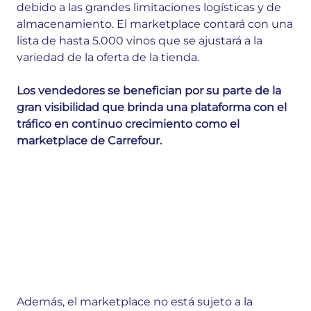
debido a las grandes limitaciones logísticas y de
almacenamiento. El marketplace contará con una
lista de hasta 5.000 vinos que se ajustará a la
variedad de la oferta de la tienda.
Los vendedores se benefician por su parte de la
gran visibilidad que brinda una plataforma con el
tráfico en continuo crecimiento como el
marketplace de Carrefour.
Además, el marketplace no está sujeto a la