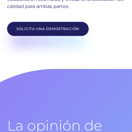
calidad para ambas partes.
SOLICITA UNA DEMOSTRACIÓN
La opinión de