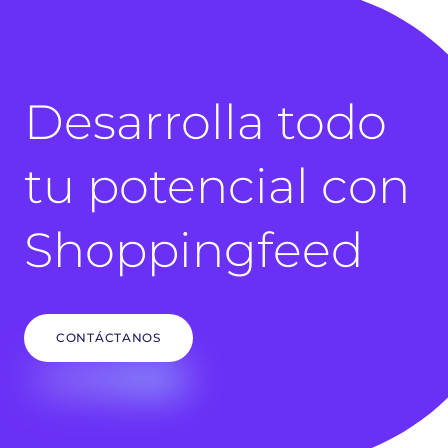
Desarrolla todo
tu potencial con
Shoppingfeed
CONTÁCTANOS