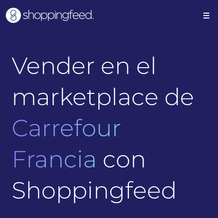
Vender en el
marketplace de
Carrefour
Francia
con
Shoppingfeed