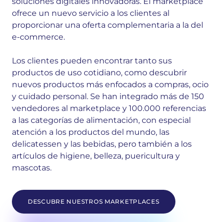
soluciones digitales innovadoras. El marketplace
ofrece un nuevo servicio a los clientes al
proporcionar una oferta complementaria a la del
e-commerce.
Los clientes pueden encontrar tanto sus
productos de uso cotidiano, como descubrir
nuevos productos más enfocados a compras, ocio
y cuidado personal.
Se han integrado más de 150
vendedores al marketplace y 100.000 referencias
a las categorías de alimentación, con especial
atención a los productos del mundo, las
delicatessen y las bebidas, pero también a los
artículos de higiene, belleza, puericultura y
mascotas.
DESCUBRE NUESTROS MARKETPLACES