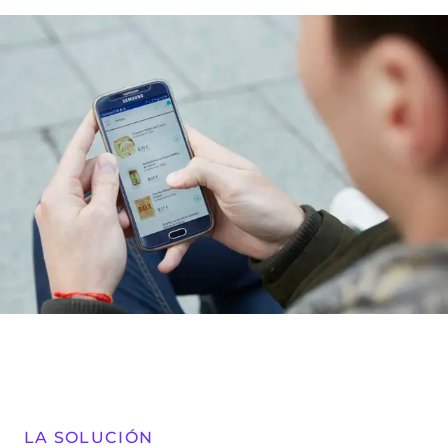
LA SOLUCIÓN