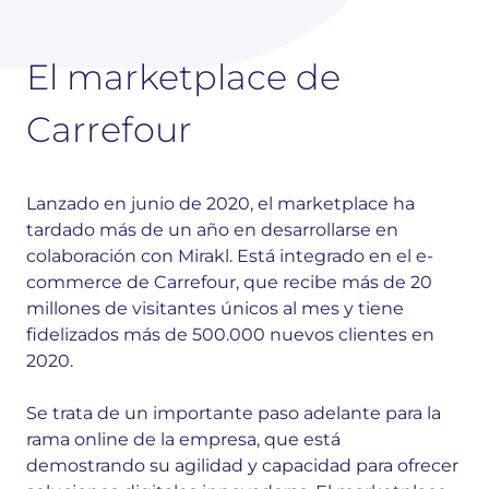
El marketplace de
Carrefour
Lanzado en junio de 2020, el marketplace ha
tardado más de un año en desarrollarse en
colaboración con Mirakl. Está integrado en el e-
commerce de Carrefour, que recibe más de 20
millones de visitantes únicos al mes y tiene
fidelizados más de 500.000 nuevos clientes en
2020.
Se trata de un importante paso adelante para la
rama online de la empresa, que está
demostrando su agilidad y capacidad para ofrecer