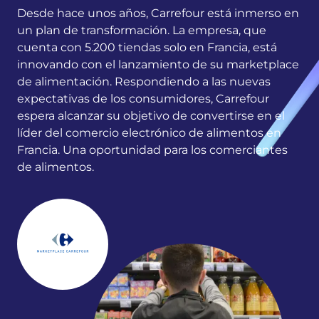
Desde hace unos años, Carrefour está inmerso en
un plan de transformación. La empresa, que
cuenta con 5.200 tiendas solo en Francia, está
innovando con el lanzamiento de su marketplace
de alimentación. Respondiendo a las nuevas
expectativas de los consumidores, Carrefour
espera alcanzar su objetivo de convertirse en el
líder del comercio electrónico de alimentos en
Francia. Una oportunidad para los comerciantes
de alimentos.