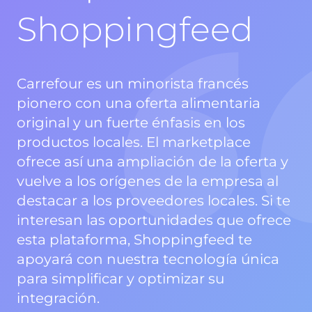
Shoppingfeed
Carrefour es un minorista francés
pionero con una oferta alimentaria
original y un fuerte énfasis en los
productos locales. El marketplace
ofrece así una ampliación de la oferta y
vuelve a los orígenes de la empresa al
destacar a los proveedores locales. Si te
interesan las oportunidades que ofrece
esta plataforma, Shoppingfeed te
apoyará con nuestra tecnología única
para simplificar y optimizar su
integración.