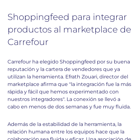
Shoppingfeed para integrar
productos al marketplace de
Carrefour
Carrefour ha elegido Shoppingfeed por su buena
reputación y la cartera de vendedores que ya
utilizan la herramienta. Efrath Zouari, director del
marketplace afirma que "la integración fue la más
rápida y fácil que hemos experimentado con
nuestros integradores". La conexión se llevó a
cabo en menos de dos semanas y fue muy fluida.
Además de la estabilidad de la herramienta, la
relación humana entre los equipos hace que la
colaboración sea fluida y eficaz. Una asociación de