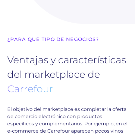
¿PARA QUÉ TIPO DE NEGOCIOS?
Ventajas y características
del marketplace de
Carrefour
El objetivo del marketplace es completar la oferta
de comercio electrónico con productos
específicos y complementarios. Por ejemplo, en el
e-commerce de Carrefour aparecen pocos vinos