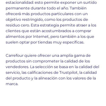
estacionalidad: esto permite exponer un surtido
permanente durante todo el año. También
ofrecerá más productos particulares con un
objetivo restringido, como los productos de
residuo cero. Esta estrategia permite atraer a los
clientes que están acostumbrados a comprar
alimentos por Internet, pero también a los que
suelen optar por tiendas muy específicas.
Carrefour quiere ofrecer una amplia gama de
productos sin comprometer la calidad de los
vendedores. La selección se basa en la calidad del
servicio, las calificaciones de Trustpilot, la calidad
del producto y la alineación con los valores de la
marca.