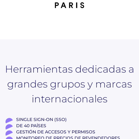
Herramientas dedicadas a
grandes grupos y marcas
internacionales
SINGLE SIGN-ON (SSO)
DE 40 PAÍSES
GESTIÓN DE ACCESOS Y PERMISOS
MONITOREO DE PRECIOS DE REVENDEDORES