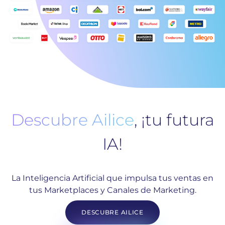
Descubre Ailice
, ¡tu futura
IA!
La Inteligencia Artificial que impulsa tus ventas en
tus Marketplaces y Canales de Marketing.
DESCUBRE AILICE