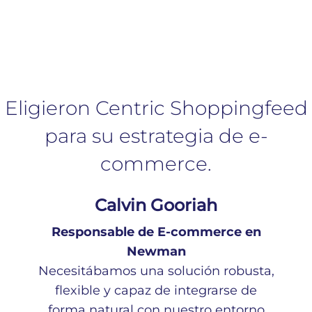
Eligieron Centric Shoppingfeed
para su estrategia de e-
commerce.
Calvin Gooriah
Responsable de E-commerce en
Newman
Necesitábamos una solución robusta,
flexible y capaz de integrarse de
forma natural con nuestro entorno