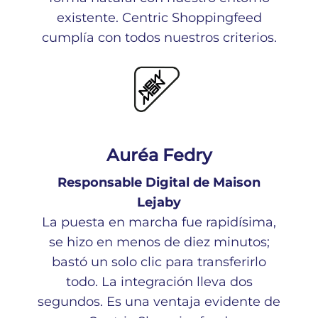
existente. Centric Shoppingfeed
cumplía con todos nuestros criterios.
Auréa Fedry
Responsable Digital de Maison
Lejaby
La puesta en marcha fue rapidísima,
se hizo en menos de diez minutos;
bastó un solo clic para transferirlo
todo. La integración lleva dos
segundos. Es una ventaja evidente de