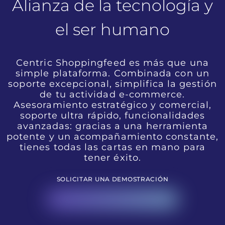
Alianza de la tecnología y
el ser humano
Centric Shoppingfeed es más que una
simple plataforma. Combinada con un
soporte excepcional, simplifica la gestión
de tu actividad e-commerce.
Asesoramiento estratégico y comercial,
soporte ultra rápido, funcionalidades
avanzadas: gracias a una herramienta
potente y un acompañamiento constante,
tienes todas las cartas en mano para
tener éxito.
SOLICITAR UNA DEMOSTRACIÓN