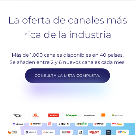
La oferta de canales más
rica de la industria
Más de 1.000 canales disponibles en 40 países.
Se añaden entre 2 y 6 nuevos canales cada mes.
CONSULTA LA LISTA COMPLETA.