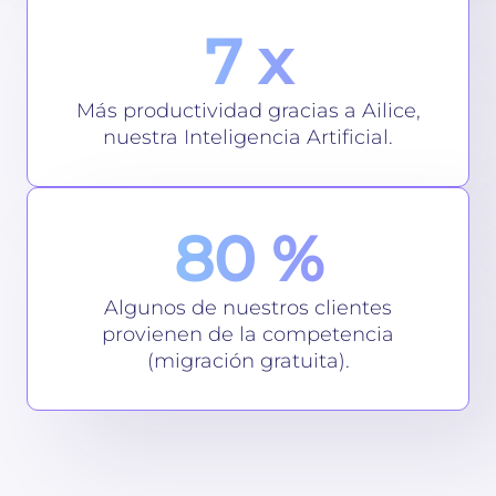
7 x
Más productividad gracias a Ailice,
nuestra Inteligencia Artificial.
80 %
Algunos de nuestros clientes
provienen de la competencia
(migración gratuita).