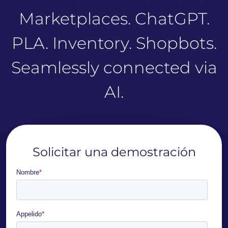
Marketplaces. ChatGPT.
PLA. Inventory. Shopbots.
Seamlessly connected via
AI.
Solicitar una demostración