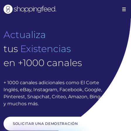
Actualiza
Existencias
tus
en +1000 canales
+ 1000 canales adicionales como El Corte
Inglés, eBay, Instagram, Facebook, Google,
Pinterest, Snapchat, Criteo, Amazon, Bing,
y muchos más.
SOLICITAR UNA DEMOSTRACIÓN