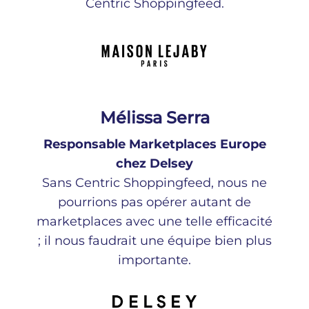
Centric Shoppingfeed.
Mélissa Serra
Responsable Marketplaces Europe
chez Delsey
Sans Centric Shoppingfeed, nous ne
pourrions pas opérer autant de
marketplaces avec une telle efficacité
; il nous faudrait une équipe bien plus
importante.