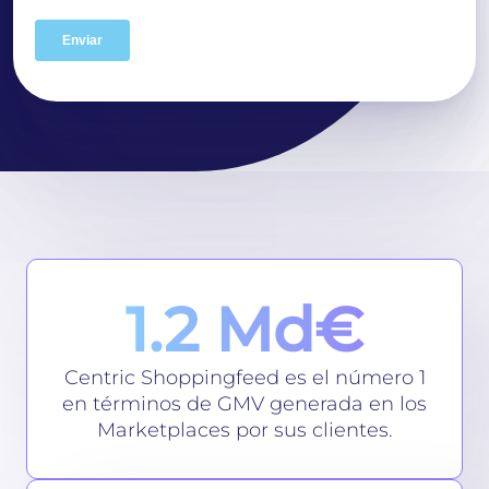
1.2 Md€
Centric Shoppingfeed es el número 1
en términos de GMV generada en los
Marketplaces por sus clientes.