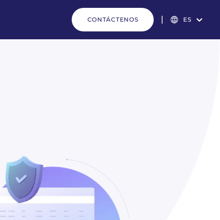
CONTÁCTENOS
ES