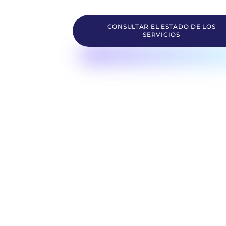
CONSULTAR EL ESTADO DE LOS
SERVICIOS