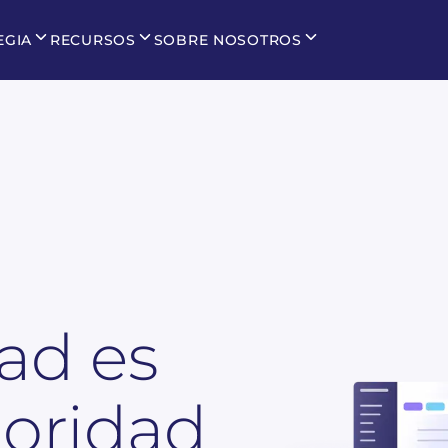
EGIA
RECURSOS
SOBRE NOSOTROS
ad es
ioridad