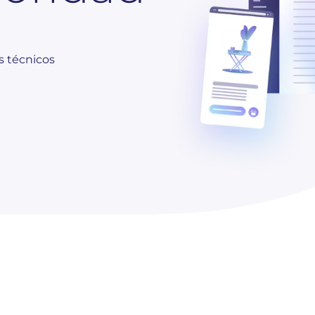
s técnicos