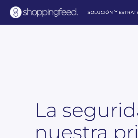
SOLUCIÓN
ESTRAT
La segurid
nuestra pr