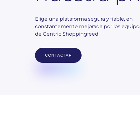
Elige una plataforma segura y fiable, en
constantemente mejorada por los equipo
de Centric Shoppingfeed.
CONTACTAR