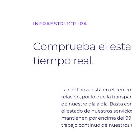
INFRAESTRUCTURA
Comprueba el estad
tiempo real.
La confianza está en el centro
relación, por lo que la transpa
de nuestro día a día. Basta c
el estado de nuestros servicio
mantienen por encima del 99,
trabajo continuo de nuestros 