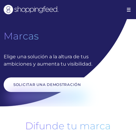
Marcas
Elige una solución a la altura de tus
ambiciones y aumenta tu visibilidad.
SOLICITAR UNA DEMOSTRACIÓN
Difunde tu marca