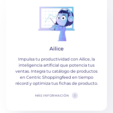
Ailice
Impulsa tu productividad con Ailice, la
inteligencia artificial que potencia tus
ventas. Integra tu catálogo de productos
en Centric Shoppingfeed en tiempo
récord y optimiza tus fichas de producto.
MÁS INFORMACIÓN