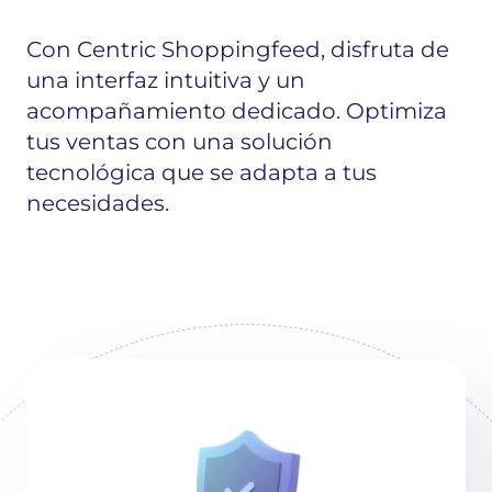
Con Centric Shoppingfeed, disfruta de
una interfaz intuitiva y un
acompañamiento dedicado. Optimiza
tus ventas con una solución
tecnológica que se adapta a tus
necesidades.