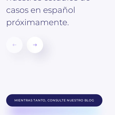
casos en español
próximamente.
MIENTRAS TANTO, CONSULTE NUESTRO BLOG