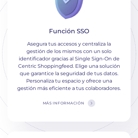
Función SSO
Asegura tus accesos y centraliza la
gestión de los mismos con un solo
identificador gracias al Single Sign-On de
Centric Shoppingfeed. Elige una solución
que garantice la seguridad de tus datos.
Personaliza tu espacio y ofrece una
gestión más eficiente a tus colaboradores.
MÁS INFORMACIÓN