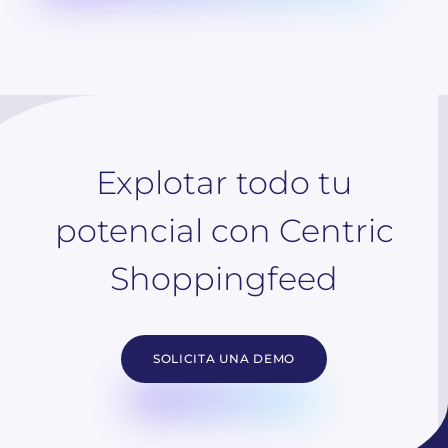
Explotar todo tu
potencial con Centric
Shoppingfeed
SOLICITA UNA DEMO