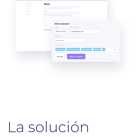
La solución