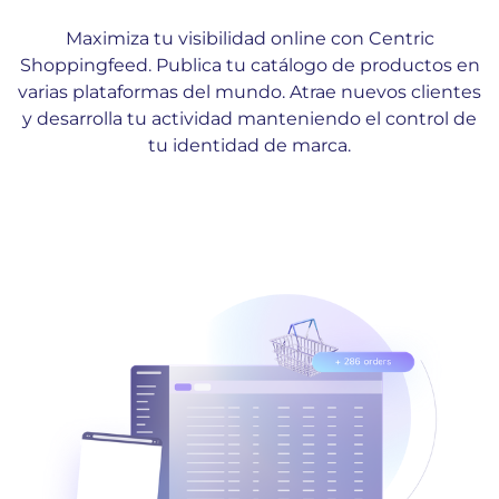
Maximiza tu visibilidad online con Centric
Shoppingfeed. Publica tu catálogo de productos en
varias plataformas del mundo. Atrae nuevos clientes
y desarrolla tu actividad manteniendo el control de
tu identidad de marca.