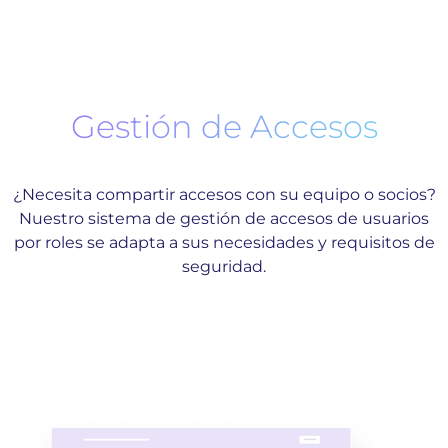
Gestión de Accesos
¿Necesita compartir accesos con su equipo o socios?
Nuestro sistema de gestión de accesos de usuarios
por roles se adapta a sus necesidades y requisitos de
seguridad.