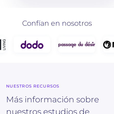
Confían en nosotros
NUESTROS RECURSOS
Más información sobre
nuestros estudios de