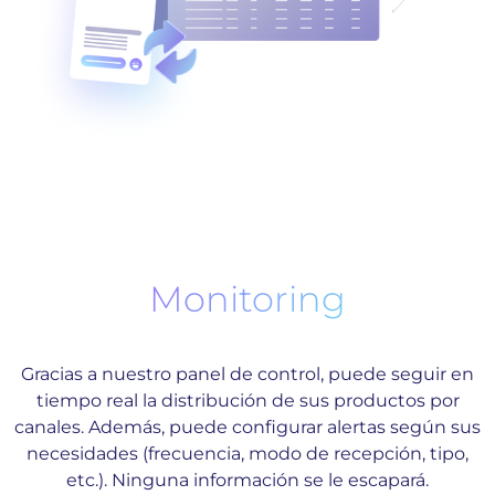
Monitoring
Gracias a nuestro panel de control, puede seguir en
tiempo real la distribución de sus productos por
canales. Además, puede configurar alertas según sus
necesidades (frecuencia, modo de recepción, tipo,
etc.). Ninguna información se le escapará.