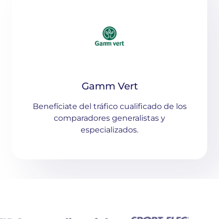
Gamm Vert
Benefíciate del tráfico cualificado de los
comparadores generalistas y
especializados.