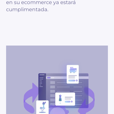
en su ecommerce ya estará
cumplimentada.