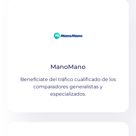
ManoMano
Benefíciate del tráfico cualificado de los
comparadores generalistas y
especializados.