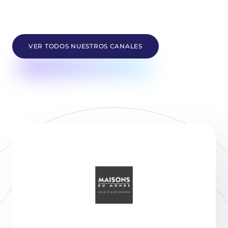
VER TODOS NUESTROS CANALES