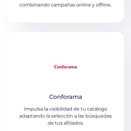
combinando campañas online y offline.
Conforama
Impulsa la visibilidad de tu catálogo
adaptando la selección a las búsquedas
de tus afiliados.