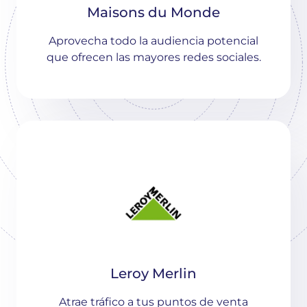
Maisons du Monde
Aprovecha todo la audiencia potencial
que ofrecen las mayores redes sociales.
Leroy Merlin
Atrae tráfico a tus puntos de venta