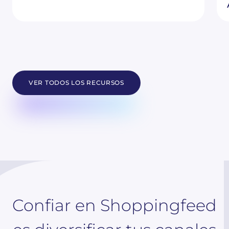
VER TODOS LOS RECURSOS
Confiar en Shoppingfeed