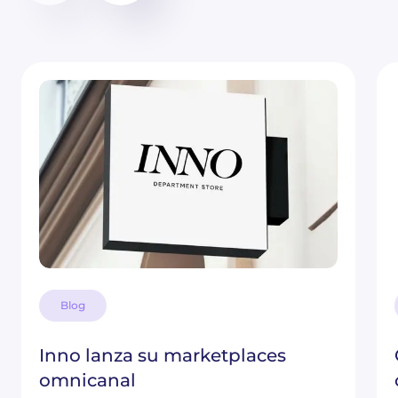
Blog
Inno lanza su marketplaces
omnicanal