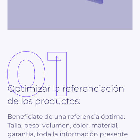
01
Optimizar la referenciación
de los productos:
Beneficiate de una referencia óptima.
Talla, peso, volumen, color, material,
garantía, toda la información presente