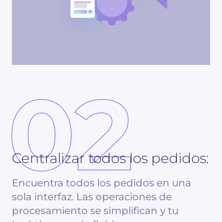
02
Centralizar todos los pedidos:
Encuentra todos los pedidos en una
sola interfaz. Las operaciones de
procesamiento se simplifican y tu