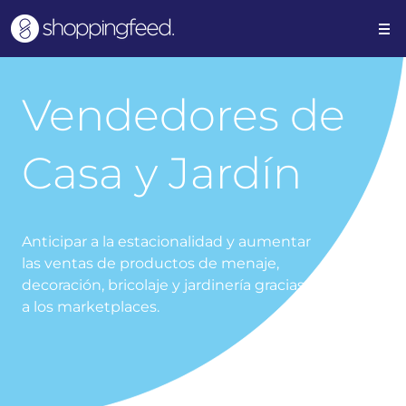
Vendedores de
Casa y Jardín
Anticipar a la estacionalidad y aumentar
las ventas de productos de menaje,
decoración, bricolaje y jardinería gracias
a los marketplaces.