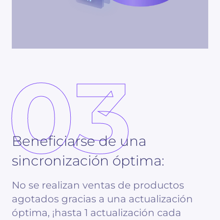
03
Beneficiarse de una
sincronización óptima:
No se realizan ventas de productos
agotados gracias a una actualización
óptima, ¡hasta 1 actualización cada