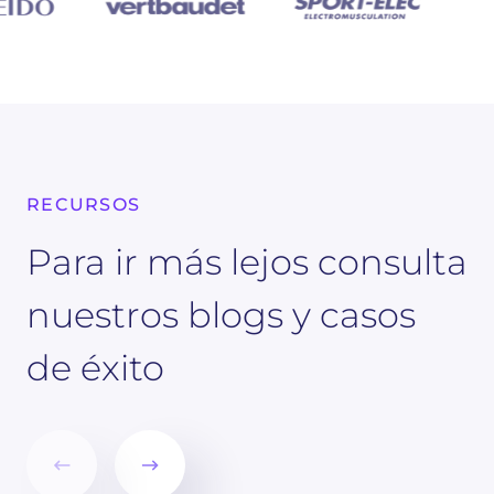
RECURSOS
Para ir más lejos consulta
nuestros blogs y casos
de éxito