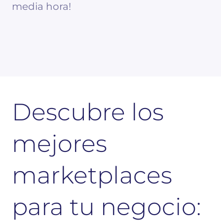
media hora!
Descubre los
mejores
marketplaces
para tu negocio: