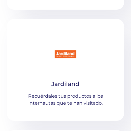
Jardiland
Recuérdales tus productos a los
internautas que te han visitado.