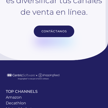
es diversificar tus canales
de venta en línea.
CONTÁCTANOS
TOP CHANNELS
Amazon
Decathlon