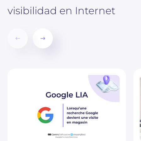
visibilidad en Internet