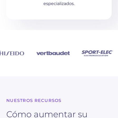
especializados.
NUESTROS RECURSOS
Cómo aumentar su