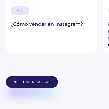
Blog
¿Cómo vender en Instagram?
NUESTROS RECURSOS