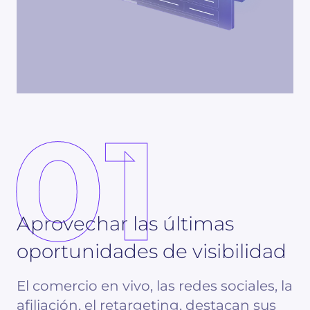
01
Aprovechar las últimas
oportunidades de visibilidad
El comercio en vivo, las redes sociales, la
afiliación, el retargeting, destacan sus