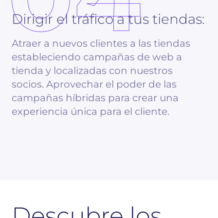
Dirigir el tráfico a tus tiendas:
Atraer a nuevos clientes a las tiendas
estableciendo campañas de web a
tienda y localizadas con nuestros
socios. Aprovechar el poder de las
campañas híbridas para crear una
experiencia única para el cliente.
Descubre los