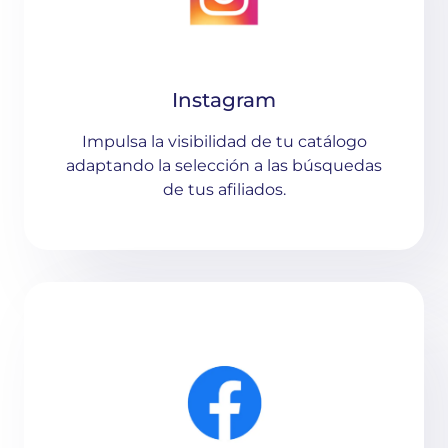
Instagram
Impulsa la visibilidad de tu catálogo
adaptando la selección a las búsquedas
de tus afiliados.