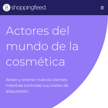
Actores del
mundo de la
cosmética
Atraer y retener nuevos clientes
mientras controlas tus costes de
adquisición.