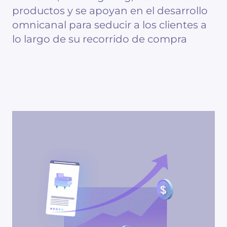
productos y se apoyan en el desarrollo
omnicanal para seducir a los clientes a
lo largo de su recorrido de compra