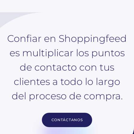
Confiar en Shoppingfeed
es multiplicar los puntos
de contacto con tus
clientes a todo lo largo
del proceso de compra.
CONTÁCTANOS