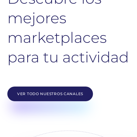
mejores
marketplaces
para tu actividad
VER TODO NUESTROS CANALES