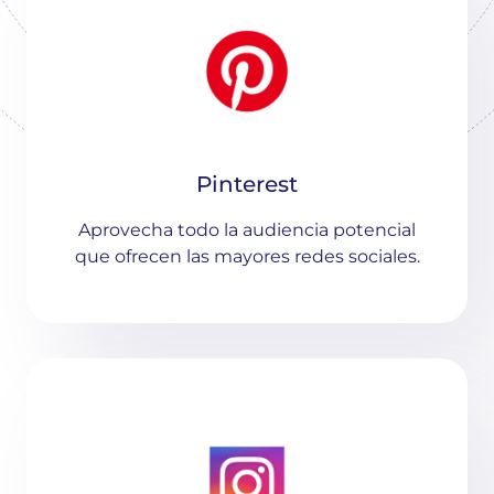
Pinterest
Aprovecha todo la audiencia potencial
que ofrecen las mayores redes sociales.