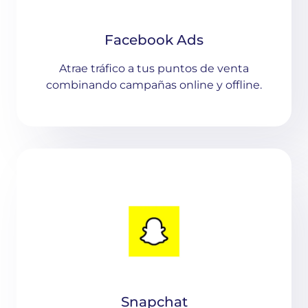
Facebook Ads
Atrae tráfico a tus puntos de venta
combinando campañas online y offline.
Snapchat