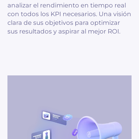
analizar el rendimiento en tiempo real
con todos los KPI necesarios. Una visión
clara de sus objetivos para optimizar
sus resultados y aspirar al mejor ROI.