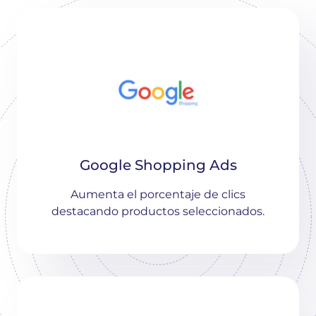
Google Shopping Ads
Aumenta el porcentaje de clics
destacando productos seleccionados.