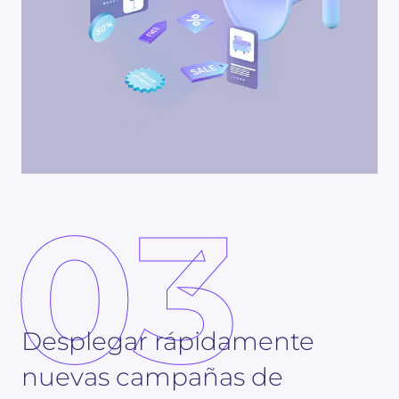
03
Desplegar rápidamente
nuevas campañas de