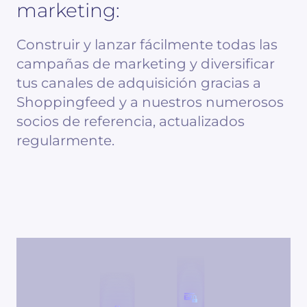
marketing:
Construir y lanzar fácilmente todas las
campañas de marketing y diversificar
tus canales de adquisición gracias a
Shoppingfeed y a nuestros numerosos
socios de referencia, actualizados
regularmente.