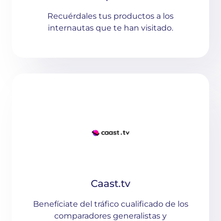
Recuérdales tus productos a los
internautas que te han visitado.
Caast.tv
Benefíciate del tráfico cualificado de los
comparadores generalistas y