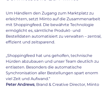
Um Händlern den Zugang zum Marktplatz zu
erleichtern, setzt Miinto auf die Zusammenarbeit
mit Shoppingfeed. Die bewährte Technologie
ermöglicht es, sämtliche Produkt- und
Bestelldaten automatisiert zu verwalten – zentral,
effizient und zeitsparend.
„Shoppingfeed hat uns geholfen, technische
Hürden abzubauen und unser Team deutlich zu
entlasten. Besonders die automatische
Synchronisation aller Bestellungen spart enorm
viel Zeit und Aufwand.“
Peter Andrews
, Brand & Creative Director, Miinto