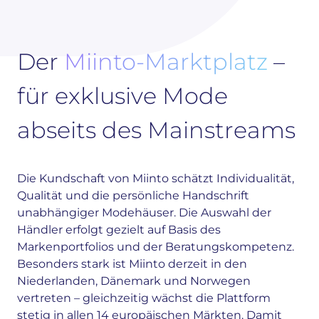
Der
Miinto-Marktplatz
–
für exklusive Mode
abseits des Mainstreams
Die Kundschaft von Miinto schätzt Individualität,
Qualität und die persönliche Handschrift
unabhängiger Modehäuser. Die Auswahl der
Händler erfolgt gezielt auf Basis des
Markenportfolios und der Beratungskompetenz.
Besonders stark ist Miinto derzeit in den
Niederlanden, Dänemark und Norwegen
vertreten – gleichzeitig wächst die Plattform
stetig in allen 14 europäischen Märkten. Damit