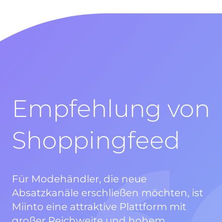
Empfehlung von
Shoppingfeed
Für Modehändler, die neue
Absatzkanäle erschließen möchten, ist
Miinto eine attraktive Plattform mit
großer Reichweite und hohem