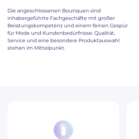
Die angeschlossenen Boutiquen sind
inhabergeführte Fachgeschäfte mit großer
Beratungskompetenz und einem feinen Gespür
für Mode und Kundenbedürfnisse. Qualität,
Service und eine besondere Produktauswahl
stehen im Mittelpunkt.