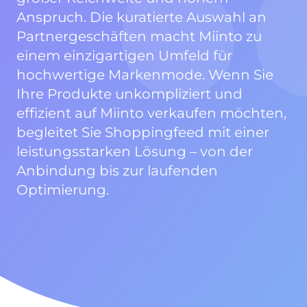
Anspruch. Die kuratierte Auswahl an
Partnergeschäften macht Miinto zu
einem einzigartigen Umfeld für
hochwertige Markenmode. Wenn Sie
Ihre Produkte unkompliziert und
effizient auf Miinto verkaufen möchten,
begleitet Sie Shoppingfeed mit einer
leistungsstarken Lösung – von der
Anbindung bis zur laufenden
Optimierung.