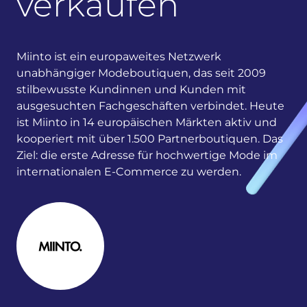
verkaufen
Miinto ist ein europaweites Netzwerk
unabhängiger Modeboutiquen, das seit 2009
stilbewusste Kundinnen und Kunden mit
ausgesuchten Fachgeschäften verbindet. Heute
ist Miinto in 14 europäischen Märkten aktiv und
kooperiert mit über 1.500 Partnerboutiquen. Das
Ziel: die erste Adresse für hochwertige Mode im
internationalen E-Commerce zu werden.