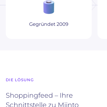
Gegründet 2009
DIE LÖSUNG
Shoppingfeed – Ihre
Schnittstelle zu Miinto