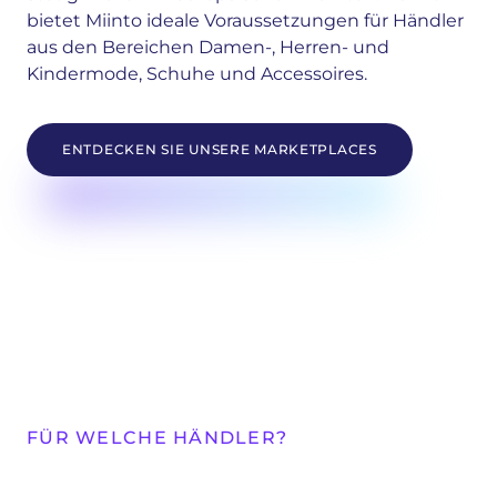
bietet Miinto ideale Voraussetzungen für Händler
aus den Bereichen Damen-, Herren- und
Kindermode, Schuhe und Accessoires.
ENTDECKEN SIE UNSERE MARKETPLACES
FÜR WELCHE HÄNDLER?