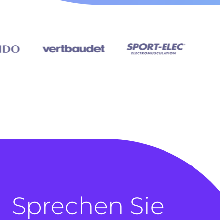
Sprechen Sie