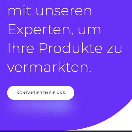
mit unseren
Experten, um
Ihre Produkte zu
vermarkten.
KONTAKTIEREN SIE UNS