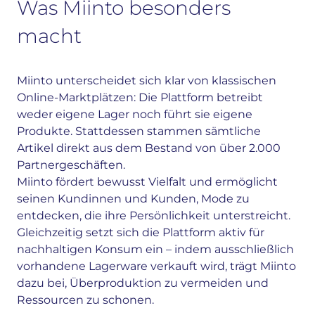
Was Miinto besonders
macht
Miinto unterscheidet sich klar von klassischen
Online-Marktplätzen: Die Plattform betreibt
weder eigene Lager noch führt sie eigene
Produkte. Stattdessen stammen sämtliche
Artikel direkt aus dem Bestand von über 2.000
Partnergeschäften.
Miinto fördert bewusst Vielfalt und ermöglicht
seinen Kundinnen und Kunden, Mode zu
entdecken, die ihre Persönlichkeit unterstreicht.
Gleichzeitig setzt sich die Plattform aktiv für
nachhaltigen Konsum ein – indem ausschließlich
vorhandene Lagerware verkauft wird, trägt Miinto
dazu bei, Überproduktion zu vermeiden und
Ressourcen zu schonen.