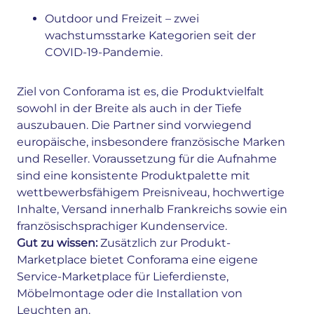
Outdoor und Freizeit – zwei
wachstumsstarke Kategorien seit der
COVID-19-Pandemie.
Ziel von Conforama ist es, die Produktvielfalt
sowohl in der Breite als auch in der Tiefe
auszubauen. Die Partner sind vorwiegend
europäische, insbesondere französische Marken
und Reseller. Voraussetzung für die Aufnahme
sind eine konsistente Produktpalette mit
wettbewerbsfähigem Preisniveau, hochwertige
Inhalte, Versand innerhalb Frankreichs sowie ein
französischsprachiger Kundenservice.
Gut zu wissen:
Zusätzlich zur Produkt-
Marketplace bietet Conforama eine eigene
Service-Marketplace für Lieferdienste,
Möbelmontage oder die Installation von
Leuchten an.