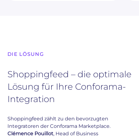
DIE LÖSUNG
Shoppingfeed – die optimale
Lösung für Ihre Conforama-
Integration
Shoppingfeed zählt zu den bevorzugten
Integratoren der Conforama Marketplace.
Clémence Pouillot
, Head of Business