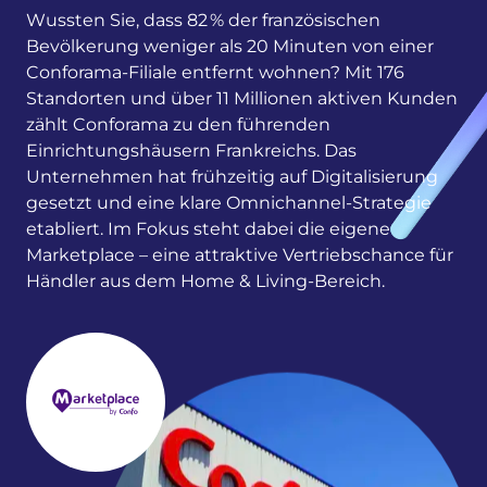
Wussten Sie, dass 82 % der französischen
Bevölkerung weniger als 20 Minuten von einer
Conforama-Filiale entfernt wohnen? Mit 176
Standorten und über 11 Millionen aktiven Kunden
zählt Conforama zu den führenden
Einrichtungshäusern Frankreichs. Das
Unternehmen hat frühzeitig auf Digitalisierung
gesetzt und eine klare Omnichannel-Strategie
etabliert. Im Fokus steht dabei die eigene
Marketplace – eine attraktive Vertriebschance für
Händler aus dem Home & Living-Bereich.