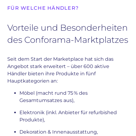
FÜR WELCHE HÄNDLER?
Vorteile und Besonderheiten
des Conforama-Marktplatzes
Seit dem Start der Marketplace hat sich das
Angebot stark erweitert – über 600 aktive
Händler bieten ihre Produkte in fünf
Hauptkategorien an:
Möbel (macht rund 75 % des
Gesamtumsatzes aus),
Elektronik (inkl. Anbieter für refurbished
Produkte),
Dekoration & Innenausstattung,