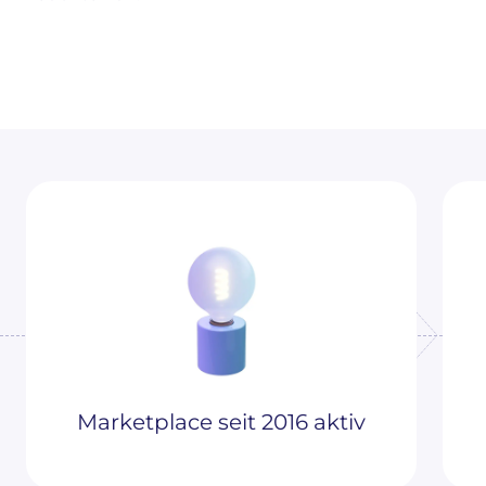
Marketplace seit 2016 aktiv