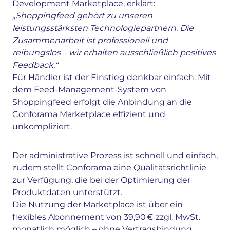
Development Marketplace, erklärt:
„Shoppingfeed gehört zu unseren
leistungsstärksten Technologiepartnern. Die
Zusammenarbeit ist professionell und
reibungslos – wir erhalten ausschließlich positives
Feedback.“
Für Händler ist der Einstieg denkbar einfach: Mit
dem Feed-Management-System von
Shoppingfeed erfolgt die Anbindung an die
Conforama Marketplace effizient und
unkompliziert.
Der administrative Prozess ist schnell und einfach,
zudem stellt Conforama eine Qualitätsrichtlinie
zur Verfügung, die bei der Optimierung der
Produktdaten unterstützt.
Die Nutzung der Marketplace ist über ein
flexibles Abonnement von 39,90 € zzgl. MwSt.
monatlich möglich – ohne Vertragsbindung.