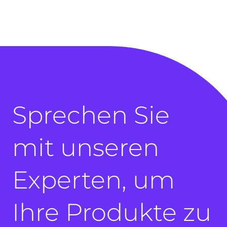
Sprechen Sie
mit unseren
Experten, um
Ihre Produkte zu