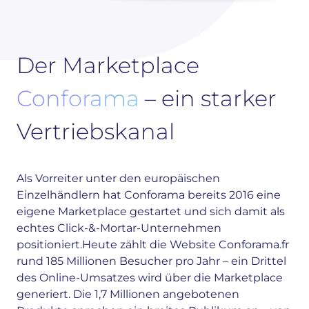
Der Marketplace
Conforama
– ein starker
Vertriebskanal
Als Vorreiter unter den europäischen
Einzelhändlern hat Conforama bereits 2016 eine
eigene Marketplace gestartet und sich damit als
echtes Click-&-Mortar-Unternehmen
positioniert.
Heute zählt die Website Conforama.fr
rund 185 Millionen Besucher pro Jahr – ein Drittel
des Online-Umsatzes wird über die Marketplace
generiert. Die 1,7 Millionen angebotenen