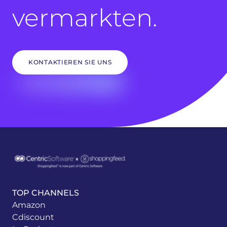
vermarkten.
KONTAKTIEREN SIE UNS
TOP CHANNELS
Amazon
Cdiscount