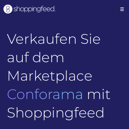
Verkaufen Sie
auf dem
Marketplace
Conforama
mit
Shoppingfeed