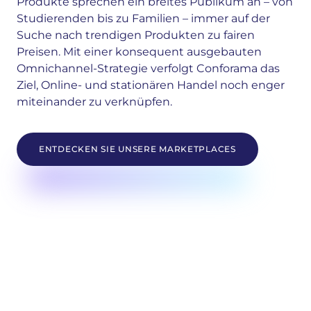
Produkte sprechen ein breites Publikum an – von
Studierenden bis zu Familien – immer auf der
Suche nach trendigen Produkten zu fairen
Preisen. Mit einer konsequent ausgebauten
Omnichannel-Strategie verfolgt Conforama das
Ziel, Online- und stationären Handel noch enger
miteinander zu verknüpfen.
ENTDECKEN SIE UNSERE MARKETPLACES