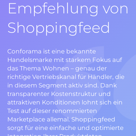
Empfehlung von
Shoppingfeed
Conforama ist eine bekannte
Handelsmarke mit starkem Fokus auf
das Thema Wohnen – genau der
richtige Vertriebskanal für Händler, die
in diesem Segment aktiv sind. Dank
transparenter Kostenstruktur und
attraktiven Konditionen lohnt sich ein
Test auf dieser renommierten
Marketplace allemal. Shoppingfeed
sorgt für eine einfache und optimierte