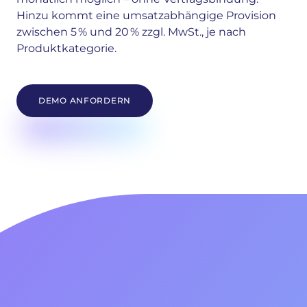
Hinzu kommt eine umsatzabhängige Provision
zwischen 5 % und 20 % zzgl. MwSt., je nach
Produktkategorie.
DEMO ANFORDERN