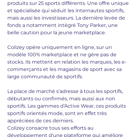
produits sur 25 sports différents. Une offre unique
et spécialisée qui séduit les internautes sportifs,
mais aussi les investisseurs. La dernière levée de
fonds a notamment intégré Tony Parker, une
belle caution pour la jeune marketplace.
Colizey opère uniquement en ligne, sur un
modèle 100% marketplace et ne gère pas de
stocks. Ils mettent en relation les marques, les
e-
commerçants
et les magasins de sport avec sa
large communauté de sportifs.
La place de marché s’adresse à tous les sportifs,
débutants ou confirmés, mais aussi aux non
sportifs. Les gammes d’Active Wear, ces produits
sportifs orientés mode, sont en effet très
appréciées de ces derniers.
Colizey
consacre tous ses efforts au
développement d'une plateforme qui améliore