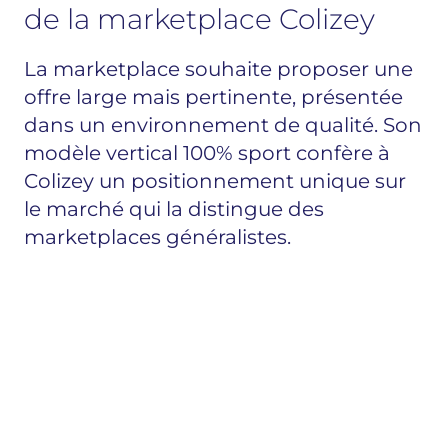
de la marketplace Colizey
La marketplace souhaite proposer une
offre large mais pertinente, présentée
dans un environnement de qualité. Son
modèle vertical 100% sport confère à
Colizey un positionnement unique sur
le marché qui la distingue des
marketplaces généralistes.