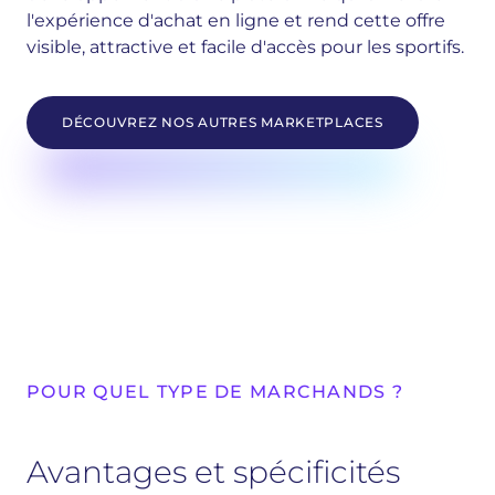
l'expérience d'achat en ligne et rend cette offre
visible, attractive et facile d'accès pour les sportifs.
DÉCOUVREZ NOS AUTRES MARKETPLACES
POUR QUEL TYPE DE MARCHANDS ?
Avantages et spécificités