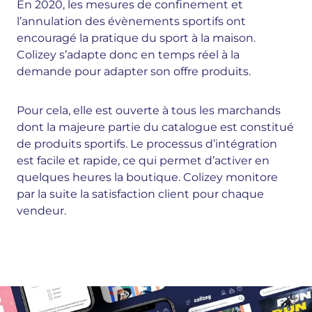
En 2020, les mesures de confinement et
l’annulation des évènements sportifs ont
encouragé la pratique du sport à la maison.
Colizey s’adapte donc en temps réel à la
demande pour adapter son offre produits.
Pour cela, elle est ouverte à tous les marchands
dont la majeure partie du catalogue est constitué
de produits sportifs. Le processus d’intégration
est facile et rapide, ce qui permet d’activer en
quelques heures la boutique. Colizey monitore
par la suite la satisfaction client pour chaque
vendeur.