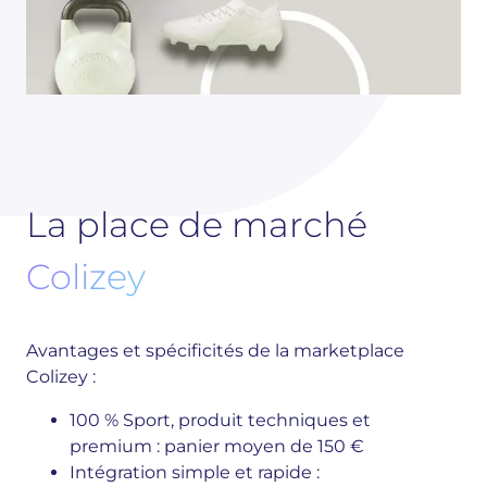
La place de marché
Colizey
Avantages et spécificités de la marketplace
Colizey :
100 % Sport, produit techniques et
premium : panier moyen de 150 €
Intégration simple et rapide :