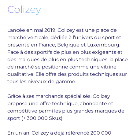
Colizey
Lancée en mai 2019, Colizey est une place de
marché verticale, dédiée à l’univers du sport et
présente en France, Belgique et Luxembourg.
Face à des sportifs de plus en plus exigeants et
des marques de plus en plus techniques, la place
de marché se positionne comme une vitrine
qualitative. Elle offre des produits techniques sur
tous les niveaux de gamme.
Grâce à ses marchands spécialisés, Colizey
propose une offre technique, abondante et
compétitive parmi les plus grandes marques de
sport (+ 300 000 Skus)
En un an, Colizey a déjà référencé 200 000