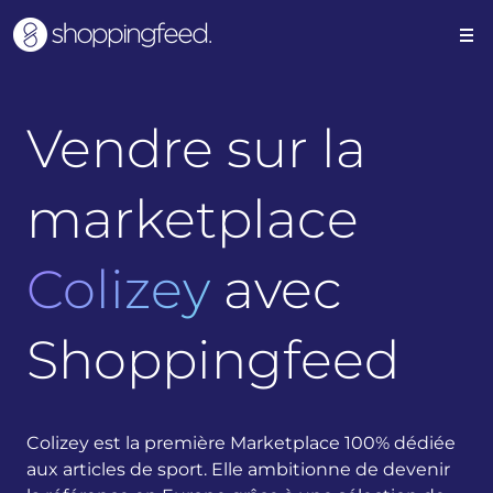
Vendre sur la
marketplace
Colizey
avec
Shoppingfeed
Colizey est la première Marketplace 100% dédiée
aux articles de sport. Elle ambitionne de devenir