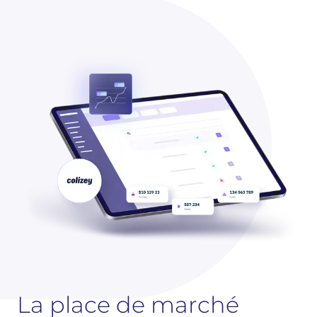
La place de marché