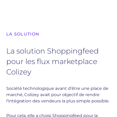
LA SOLUTION
La solution Shoppingfeed
pour les flux marketplace
Colizey
Société technologique avant d’être une place de
marché, Colizey avait pour objectif de rendre
l’intégration des vendeurs la plus simple possible.
Pour cela, elle a choisi Shoppingfeed pour la