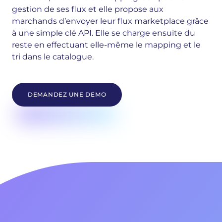
gestion de ses flux et elle propose aux
marchands d’envoyer leur flux marketplace grâce
à une simple clé API. Elle se charge ensuite du
reste en effectuant elle-même le mapping et le
tri dans le catalogue.
DEMANDEZ UNE DEMO