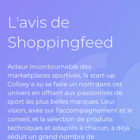
L'avis de
Shoppingfeed
Acteur incontournable des
marketplaces sportives, la start-up
Colizey a su se faire un nom dans cet
univers en offrant aux passionnés de
sport les plus belles marques. Leur
vision, axée sur l’accompagnement et le
conseil, et la sélection de produits
techniques et adaptés à chacun, a déjà
séduit un grand nombre de