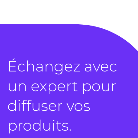
Échangez avec
un expert pour
diffuser vos
produits.