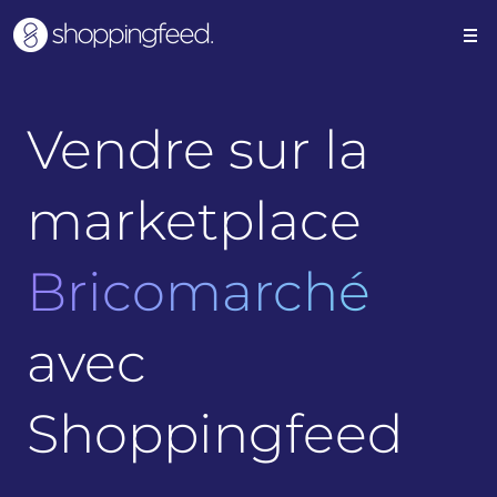
Vendre sur la
marketplace
Bricomarché
avec
Shoppingfeed