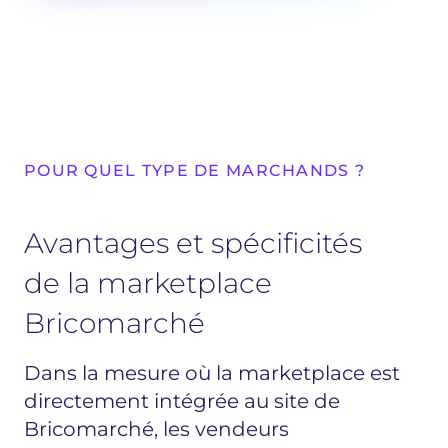
POUR QUEL TYPE DE MARCHANDS ?
Avantages et spécificités
de la marketplace
Bricomarché
Dans la mesure où la marketplace est
directement intégrée au site de
Bricomarché, les vendeurs