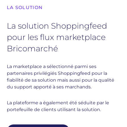
LA SOLUTION
La solution Shoppingfeed
pour les flux marketplace
Bricomarché
La marketplace a sélectionné parmi ses
partenaires privilégiés Shoppingfeed pour la
fiabilité de sa solution mais aussi pour la qualité
du support apporté à ses marchands.
La plateforme a également été séduite par le
portefeuille de clients utilisant la solution.