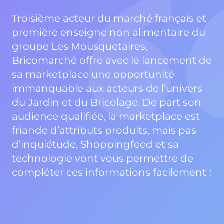
Troisième acteur du marché français et
première enseigne non alimentaire du
groupe Les Mousquetaires,
Bricomarché offre avec le lancement de
sa marketplace une opportunité
immanquable aux acteurs de l’univers
du Jardin et du Bricolage. De part son
audience qualifiée, la marketplace est
friande d’attributs produits, mais pas
d’inquiétude, Shoppingfeed et sa
technologie vont vous permettre de
compléter ces informations facilement !