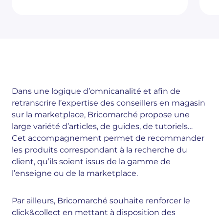
Dans une logique d’omnicanalité et afin de
retranscrire l’expertise des conseillers en magasin
sur la marketplace, Bricomarché propose une
large variété d’articles, de guides, de tutoriels…
Cet accompagnement permet de recommander
les produits correspondant à la recherche du
client, qu’ils soient issus de la gamme de
l’enseigne ou de la marketplace.
Par ailleurs, Bricomarché souhaite renforcer le
click&collect en mettant à disposition des