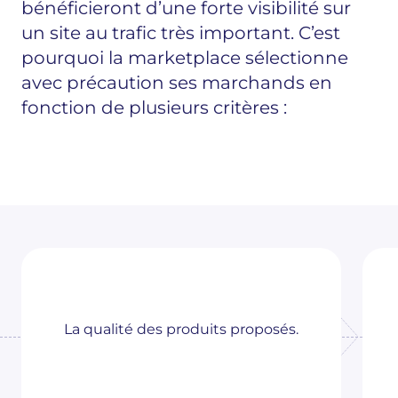
bénéficieront d’une forte visibilité sur
un site au trafic très important. C’est
pourquoi la marketplace sélectionne
avec précaution ses marchands en
fonction de plusieurs critères :
La qualité des produits proposés.