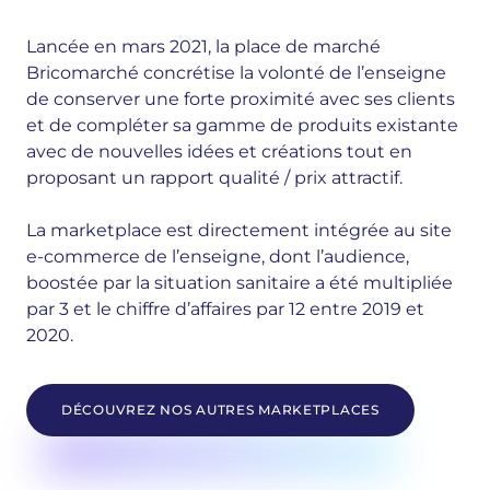
Lancée en mars 2021, la place de marché
Bricomarché concrétise la volonté de l’enseigne
de conserver une forte proximité avec ses clients
et de compléter sa gamme de produits existante
avec de nouvelles idées et créations tout en
proposant un rapport qualité / prix attractif.
La marketplace est directement intégrée au site
e-commerce de l’enseigne, dont l’audience,
boostée par la situation sanitaire a été multipliée
par 3 et le chiffre d’affaires par 12 entre 2019 et
2020.
DÉCOUVREZ NOS AUTRES MARKETPLACES