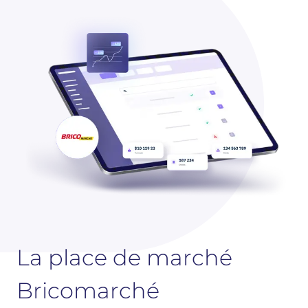
La place de marché
Bricomarché