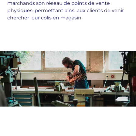
marchands son réseau de points de vente
physiques, permettant ainsi aux clients de venir
chercher leur colis en magasin.