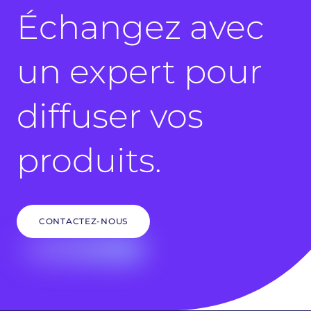
Échangez avec
un expert pour
diffuser vos
produits.
CONTACTEZ-NOUS