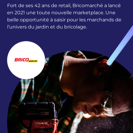
Fort de ses 42 ans de retail, Bricomarché a lancé
en 2021 une toute nouvelle marketplace. Une
belle opportunité à saisir pour les marchands de
l’univers du jardin et du bricolage.