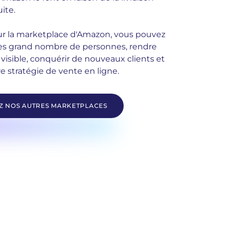
uite.
r la marketplace d'Amazon, vous pouvez
ès grand nombre de personnes, rendre
visible, conquérir de nouveaux clients et
e stratégie de vente en ligne.
 NOS AUTRES MARKETPLACES