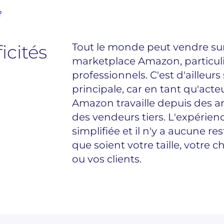
?
icités
Tout le monde peut vendre sur
marketplace Amazon, particu
professionnels. C'est d'ailleurs
principale, car en tant qu'acteu
Amazon travaille depuis des 
des vendeurs tiers. L'expérien
simplifiée et il n'y a aucune res
que soient votre taille, votre ch
ou vos clients.