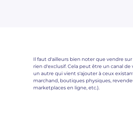
Il faut d'ailleurs bien noter que vendre s
rien d'exclusif. Cela peut être un canal 
un autre qui vient s'ajouter à ceux existan
marchand, boutiques physiques, revendeu
marketplaces en ligne, etc.).