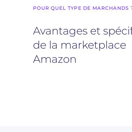
POUR QUEL TYPE DE MARCHANDS 
Avantages et spécif
de la marketplace
Amazon