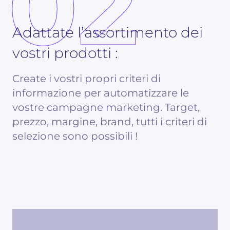
02
Adattate l’assortimento dei
vostri prodotti :
Create i vostri propri criteri di
informazione per automatizzare le
vostre campagne marketing. Target,
prezzo, margine, brand, tutti i criteri di
selezione sono possibili !