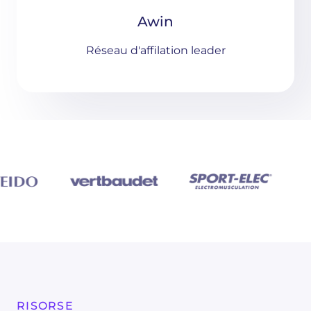
Awin
Réseau d'affilation leader
RISORSE