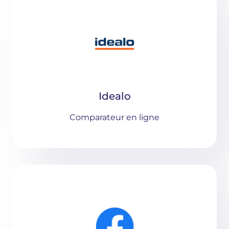
Idealo
Comparateur en ligne