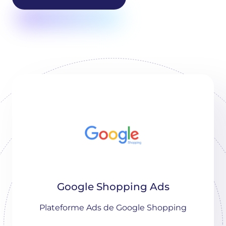
Google Shopping Ads
Plateforme Ads de Google Shopping