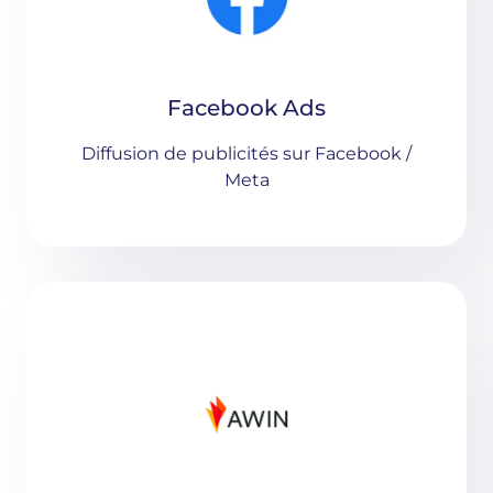
Facebook Ads
Diffusion de publicités sur Facebook /
Meta