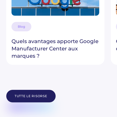
Blog
Quels avantages apporte Google
Manufacturer Center aux
marques ?
TUTTE LE RISORSE