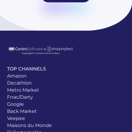
TOP CHANNELS
Amazon
Decathlon
Metro Market
Fnac/Darty
Google
Back Market
Veepee
Maisons du Monde