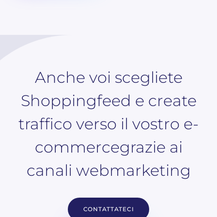
Anche voi scegliete
Shoppingfeed e create
traffico verso il vostro e-
commercegrazie ai
canali webmarketing
CONTATTATECI