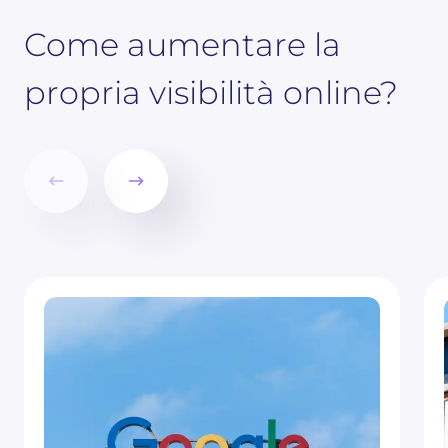
Come aumentare la
propria visibilità online?