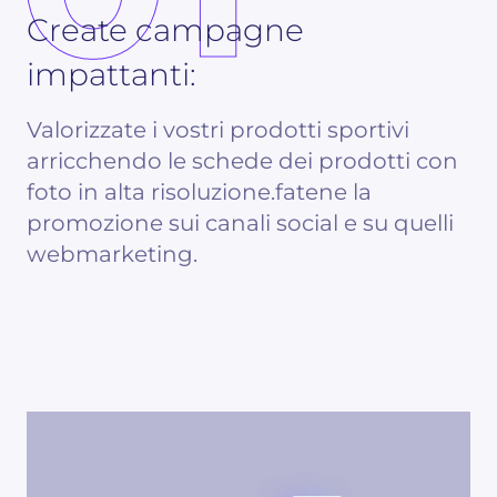
Create campagne
impattanti:
Valorizzate i vostri prodotti sportivi
arricchendo le schede dei prodotti con
foto in alta risoluzione.fatene la
promozione sui canali social e su quelli
webmarketing.