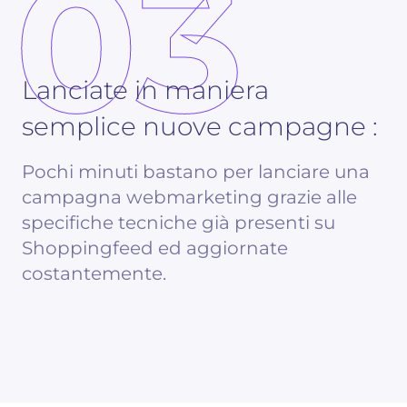
03
Lanciate in maniera
semplice nuove campagne :
Pochi minuti bastano per lanciare una
campagna webmarketing grazie alle
specifiche tecniche già presenti su
Shoppingfeed ed aggiornate
costantemente.