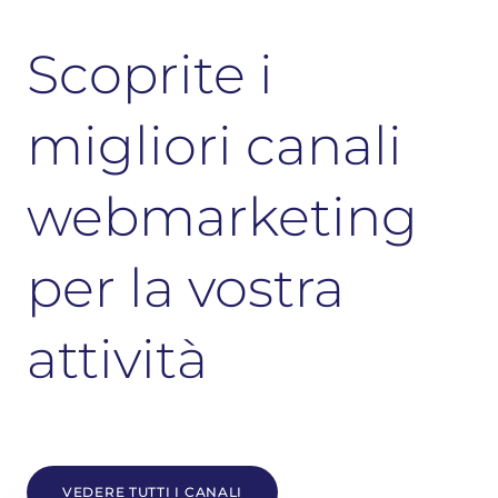
Scoprite i
migliori canali
webmarketing
per la vostra
attività
VEDERE TUTTI I CANALI