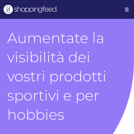
Aumentate la
visibilità dei
vostri prodotti
sportivi e per
hobbies