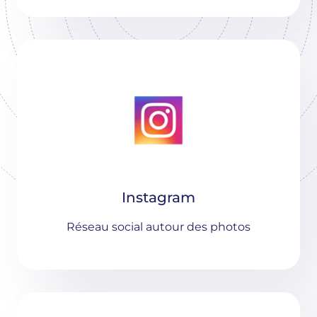
Instagram
Réseau social autour des photos