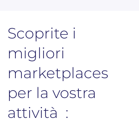
Scoprite i
migliori
marketplaces
per la vostra
attività :