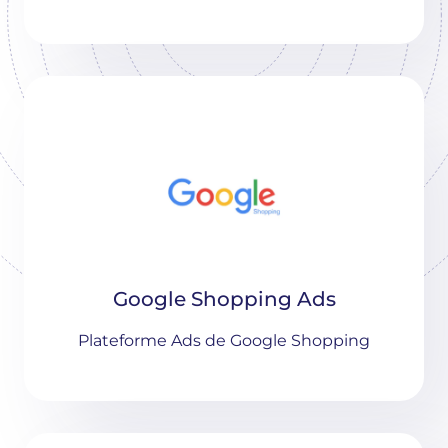
Google Shopping Ads
Plateforme Ads de Google Shopping