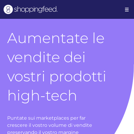
Aumentate le
vendite dei
vostri prodotti
high-tech
Puntate sui marketplaces per far
crescere il vostro volume di vendite
preservando il vostro margine