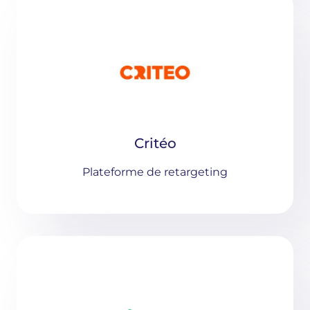
Critéo
Plateforme de retargeting