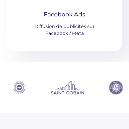
Facebook Ads
Diffusion de publicités sur
Facebook / Meta