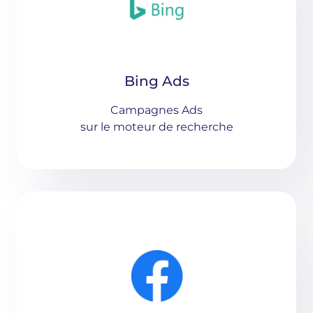
Bing Ads
Campagnes Ads
sur le moteur de recherche