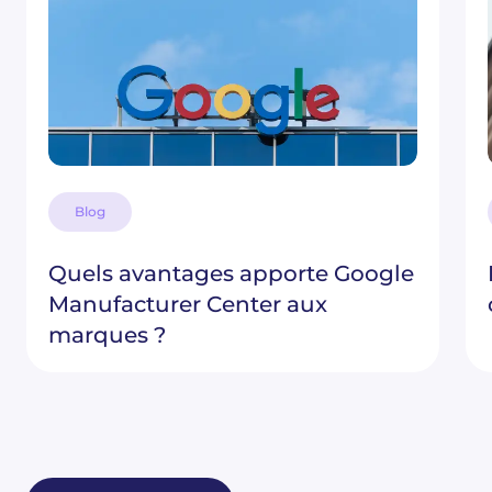
Blog
Quels avantages apporte Google
Manufacturer Center aux
marques ?