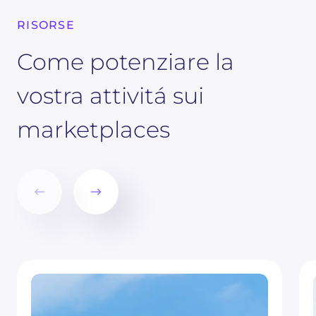
RISORSE
Come potenziare la
vostra attivitá sui
marketplaces