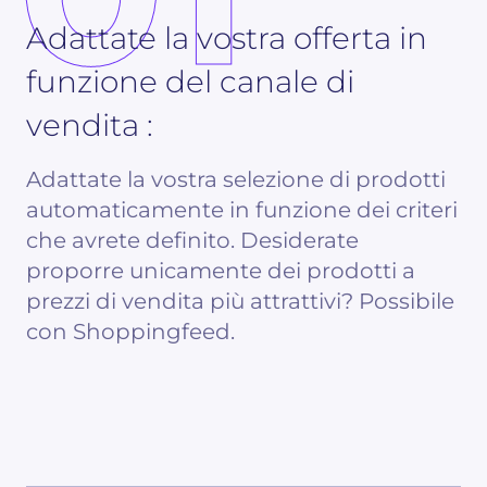
Adattate la vostra offerta in
funzione del canale di
vendita :
Adattate la vostra selezione di prodotti
automaticamente in funzione dei criteri
che avrete definito. Desiderate
proporre unicamente dei prodotti a
prezzi di vendita più attrattivi? Possibile
con Shoppingfeed.