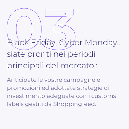
03
Black Friday, Cyber Monday…
siate pronti nei periodi
principali del mercato :
Anticipate le vostre campagne e
promozioni ed adottate strategie di
investimento adeguate con i customs
labels gestiti da Shoppingfeed.