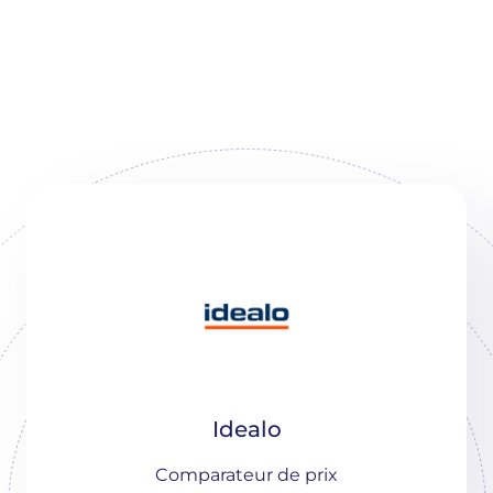
Idealo
Comparateur de prix