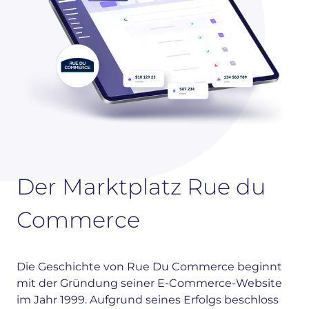
Der Marktplatz Rue du
Commerce
Die Geschichte von Rue Du Commerce beginnt
mit der Gründung seiner E-Commerce-Website
im Jahr 1999. Aufgrund seines Erfolgs beschloss