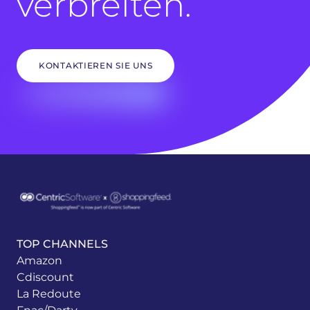
verbreiten.
KONTAKTIEREN SIE UNS
TOP CHANNELS
Amazon
Cdiscount
La Redoute