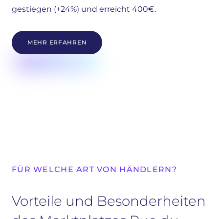
gestiegen (+24%) und erreicht 400€.
MEHR ERFAHREN
FÜR WELCHE ART VON HÄNDLERN?
Vorteile und Besonderheiten