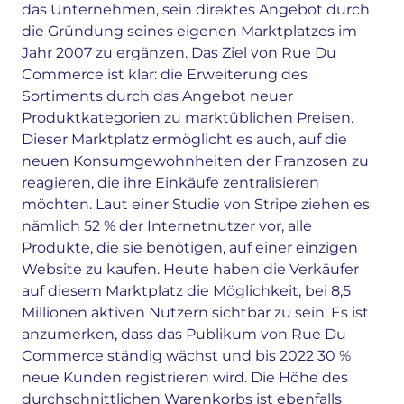
das Unternehmen, sein direktes Angebot durch
die Gründung seines eigenen Marktplatzes im
Jahr 2007 zu ergänzen. Das Ziel von Rue Du
Commerce ist klar: die Erweiterung des
Sortiments durch das Angebot neuer
Produktkategorien zu marktüblichen Preisen.
Dieser Marktplatz ermöglicht es auch, auf die
neuen Konsumgewohnheiten der Franzosen zu
reagieren, die ihre Einkäufe zentralisieren
möchten. Laut einer Studie von Stripe ziehen es
nämlich 52 % der Internetnutzer vor, alle
Produkte, die sie benötigen, auf einer einzigen
Website zu kaufen. Heute haben die Verkäufer
auf diesem Marktplatz die Möglichkeit, bei 8,5
Millionen aktiven Nutzern sichtbar zu sein. Es ist
anzumerken, dass das Publikum von Rue Du
Commerce ständig wächst und bis 2022 30 %
neue Kunden registrieren wird. Die Höhe des
durchschnittlichen Warenkorbs ist ebenfalls