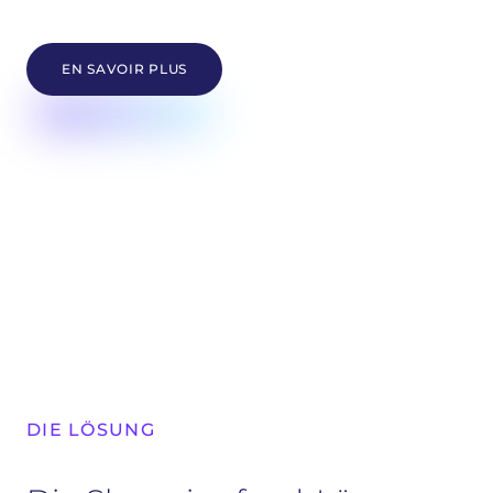
EN SAVOIR PLUS
DIE LÖSUNG