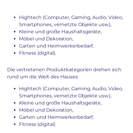
Hightech (Computer, Gaming, Audio, Video,
Smartphones, vernetzte Objekte usw.),
Kleine und große Haushaltsgeräte,
Möbel und Dekoration,
Garten und Heimwerkerbedarf,
Fitness (digital).
Die vertretenen Produktkategorien drehen sich
rund um die Welt des Hauses:
Hightech (Computer, Gaming, Audio, Video,
Smartphones, vernetzte Objekte usw.),
Kleine und große Haushaltsgeräte,
Möbel und Dekoration,
Garten und Heimwerkerbedarf,
Fitness (digital).