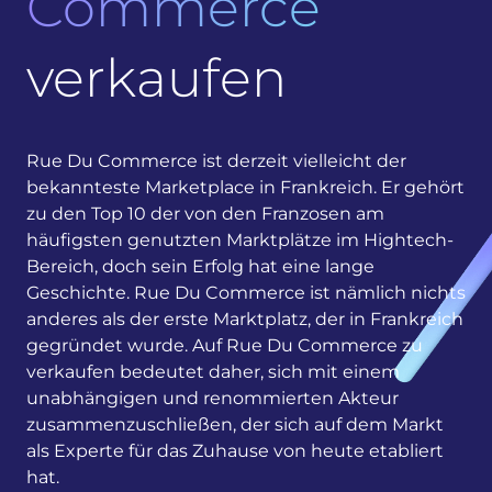
Commerce
verkaufen
Rue Du Commerce ist derzeit vielleicht der
bekannteste Marketplace in Frankreich. Er gehört
zu den Top 10 der von den Franzosen am
häufigsten genutzten Marktplätze im Hightech-
Bereich, doch sein Erfolg hat eine lange
Geschichte. Rue Du Commerce ist nämlich nichts
anderes als der erste Marktplatz, der in Frankreich
gegründet wurde. Auf Rue Du Commerce zu
verkaufen bedeutet daher, sich mit einem
unabhängigen und renommierten Akteur
zusammenzuschließen, der sich auf dem Markt
als Experte für das Zuhause von heute etabliert
hat.