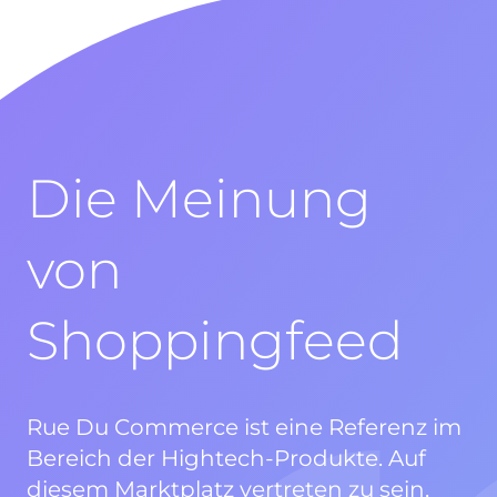
Die Meinung
von
Shoppingfeed
Rue Du Commerce ist eine Referenz im
Bereich der Hightech-Produkte. Auf
diesem Marktplatz vertreten zu sein,