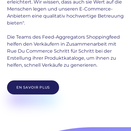
erleichtert. Wir wissen, dass auch sie Wert auf die
Menschen legen und unseren E-Commerce-
Anbietern eine qualitativ hochwertige Betreuung
bieten".
Die Teams des Feed-Aggregators Shoppingfeed
helfen den Verkäufern in Zusammenarbeit mit
Rue Du Commerce Schritt für Schritt bei der
Erstellung ihrer Produktkataloge, um ihnen zu
helfen, schnell Verkäufe zu generieren.
EN SAVOIR PLUS