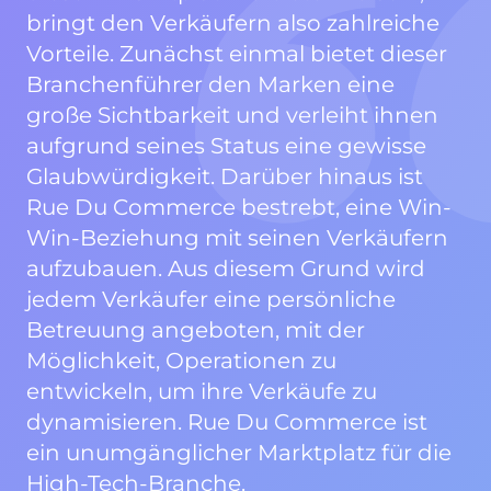
bringt den Verkäufern also zahlreiche
Vorteile. Zunächst einmal bietet dieser
Branchenführer den Marken eine
große Sichtbarkeit und verleiht ihnen
aufgrund seines Status eine gewisse
Glaubwürdigkeit. Darüber hinaus ist
Rue Du Commerce bestrebt, eine Win-
Win-Beziehung mit seinen Verkäufern
aufzubauen. Aus diesem Grund wird
jedem Verkäufer eine persönliche
Betreuung angeboten, mit der
Möglichkeit, Operationen zu
entwickeln, um ihre Verkäufe zu
dynamisieren. Rue Du Commerce ist
ein unumgänglicher Marktplatz für die
High-Tech-Branche.