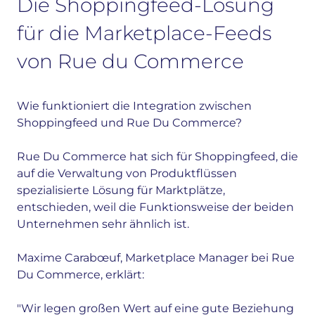
Die Shoppingfeed-Lösung
für die Marketplace-Feeds
von Rue du Commerce
Wie funktioniert die Integration zwischen
Shoppingfeed und Rue Du Commerce?
Rue Du Commerce hat sich für Shoppingfeed, die
auf die Verwaltung von Produktflüssen
spezialisierte Lösung für Marktplätze,
entschieden, weil die Funktionsweise der beiden
Unternehmen sehr ähnlich ist.
Maxime Carabœuf, Marketplace Manager bei Rue
Du Commerce, erklärt:
"Wir legen großen Wert auf eine gute Beziehung