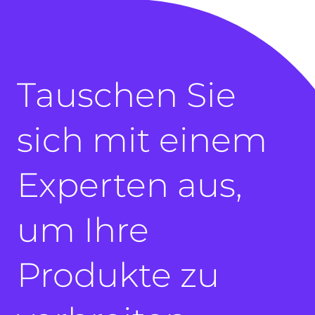
Tauschen Sie
sich mit einem
Experten aus,
um Ihre
Produkte zu