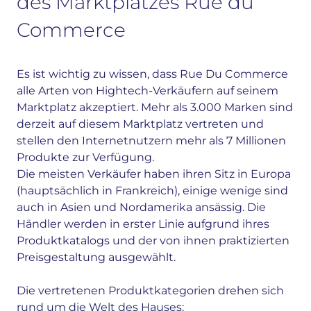
des Marktplatzes Rue du
Commerce
Es ist wichtig zu wissen, dass Rue Du Commerce
alle Arten von Hightech-Verkäufern auf seinem
Marktplatz akzeptiert. Mehr als 3.000 Marken sind
derzeit auf diesem Marktplatz vertreten und
stellen den Internetnutzern mehr als 7 Millionen
Produkte zur Verfügung.
Die meisten Verkäufer haben ihren Sitz in Europa
(hauptsächlich in Frankreich), einige wenige sind
auch in Asien und Nordamerika ansässig. Die
Händler werden in erster Linie aufgrund ihres
Produktkatalogs und der von ihnen praktizierten
Preisgestaltung ausgewählt.
Die vertretenen Produktkategorien drehen sich
rund um die Welt des Hauses: