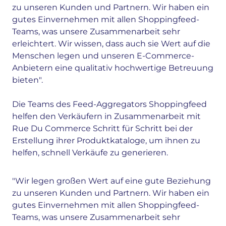
zu unseren Kunden und Partnern. Wir haben ein
gutes Einvernehmen mit allen Shoppingfeed-
Teams, was unsere Zusammenarbeit sehr
erleichtert. Wir wissen, dass auch sie Wert auf die
Menschen legen und unseren E-Commerce-
Anbietern eine qualitativ hochwertige Betreuung
bieten".
Die Teams des Feed-Aggregators Shoppingfeed
helfen den Verkäufern in Zusammenarbeit mit
Rue Du Commerce Schritt für Schritt bei der
Erstellung ihrer Produktkataloge, um ihnen zu
helfen, schnell Verkäufe zu generieren.
"Wir legen großen Wert auf eine gute Beziehung
zu unseren Kunden und Partnern. Wir haben ein
gutes Einvernehmen mit allen Shoppingfeed-
Teams, was unsere Zusammenarbeit sehr